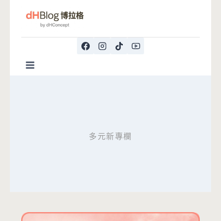
Skip
to
content
多元新專欄