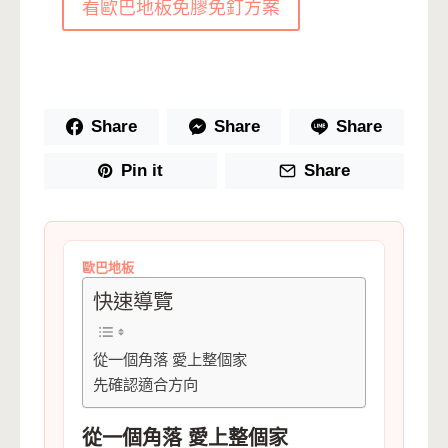
看歐巴地板免膠免釘方案
Share
Share
Share
Pin it
Share
歐巴地板
快速導覽
從一個角落 愛上整個家
先確認適合方向
從一個角落 愛上整個家