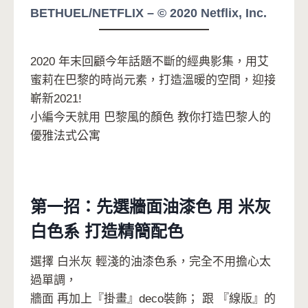
BETHUEL/NETFLIX – © 2020 Netflix, Inc.
2020 年末回顧今年話題不斷的經典影集，用艾
蜜莉在巴黎的時尚元素，打造溫暖的空間，迎接
嶄新2021!
小編今天就用 巴黎風的顏色 教你打造巴黎人的
優雅法式公寓
第一招：先選牆面油漆色 用 米灰
白色系 打造精簡配色
選擇 白米灰 輕淺的油漆色系，完全不用擔心太
過單調，
牆面 再加上『掛畫』deco裝飾； 跟 『線版』的