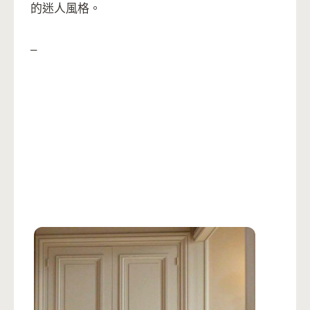
的迷人風格。
–