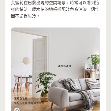
艾蜜莉在巴黎出現的空間場景，時常可以看到這
樣的鋪法，暖木棕的地板搭配淺色系油漆，讓空
間不顯得生冷，