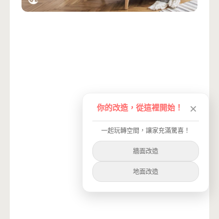
你的改造，從這裡開始！
✕
一起玩轉空間，讓家充滿驚喜！
牆面改造
地面改造