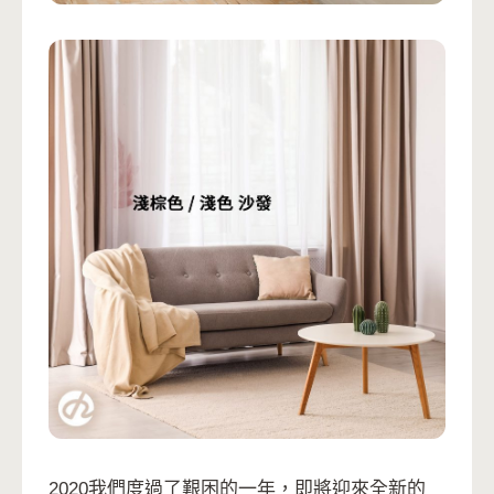
2020我們度過了艱困的一年，即將迎來全新的