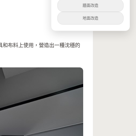
牆面改造
地面改造
具和布料上使用，營造出一種沈穩的