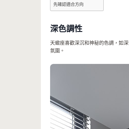
先確認適合方向
深色調性
天蠍座喜歡深沉和神秘的色調，如深
氛圍。