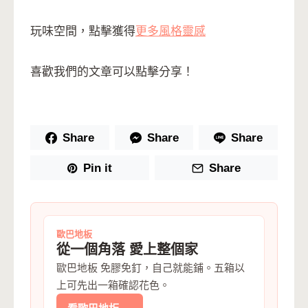
玩味空間，點擊獲得
更多風格靈感
喜歡我們的文章可以點擊分享！
Share
Share
Share
Pin it
Share
歐巴地板
從一個角落 愛上整個家
歐巴地板 免膠免釘，自己就能鋪。五箱以
上可先出一箱確認花色。