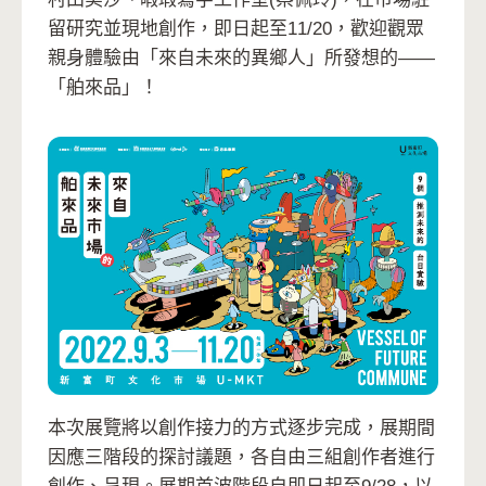
留研究並現地創作，即日起至11/20，歡迎觀眾
親身體驗由「來自未來的異鄉人」所發想的——
「舶來品」！
本次展覽將以創作接力的方式逐步完成，展期間
因應三階段的探討議題，各自由三組創作者進行