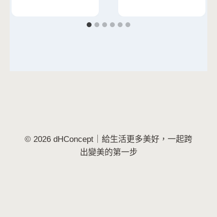
© 2026 dHConcept｜給生活更多美好，一起跨
出變美的第一步