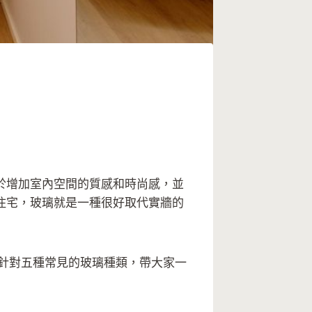
於增加室內空間的質感和時尚感，並
住宅，玻璃就是一種很好取代實牆的
針對五種常見的玻璃種類，帶大家一