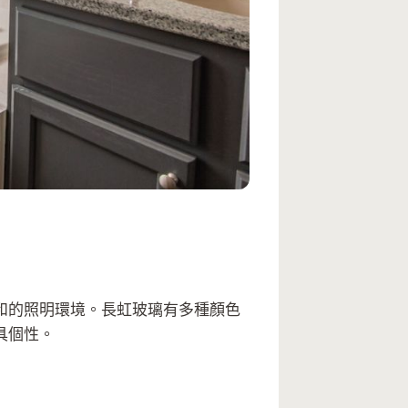
和的照明環境。長虹玻璃有多種顏色
具個性。