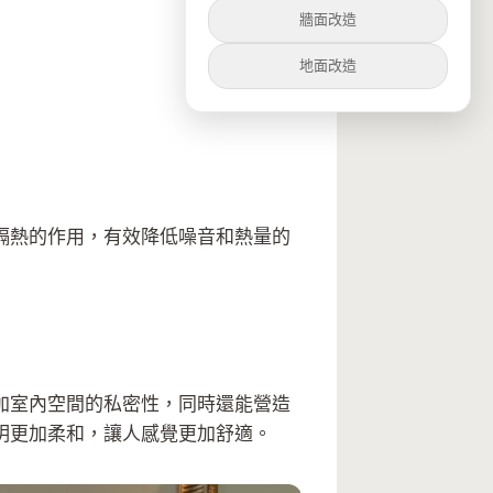
牆面改造
地面改造
隔熱的作用，有效降低噪音和熱量的
加室內空間的私密性，同時還能營造
明更加柔和，讓人感覺更加舒適。