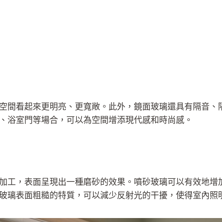
空間看起來更明亮、更寬敞。此外，鏡面玻璃還具有隔音、
、浴室門等場合，可以為空間增添現代感和時尚感。
加工，表面呈現出一種磨砂的效果。噴砂玻璃可以有效地增
玻璃表面粗糙的特質，可以減少反射光的干擾，使得室內照