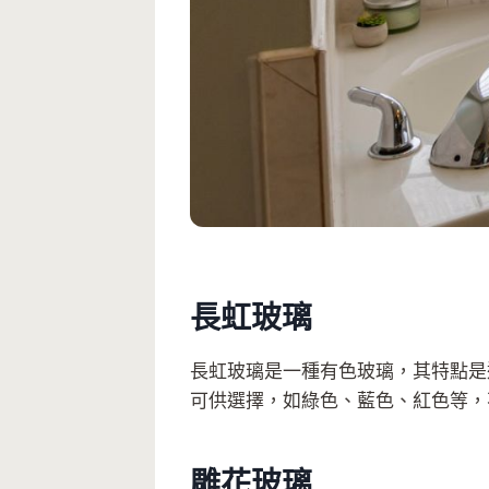
長虹玻璃
長虹玻璃是一種有色玻璃，其特點是
可供選擇，如綠色、藍色、紅色等，
雕花玻璃