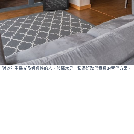
對於注重採光及通透性的人，玻璃就是一種很好取代實牆的替代方案。