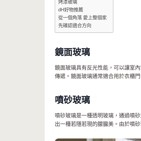
烤漆玻璃
dH好物推薦
從一個角落 愛上整個家
先確認適合方向
鏡面玻璃
鏡面玻璃具有反光性能，可以讓室內
傳遞。鏡面玻璃通常適合用於衣櫃門
噴砂玻璃
噴砂玻璃是一種透明玻璃，通過噴砂
出一種若隱若現的朦朧美。由於噴砂