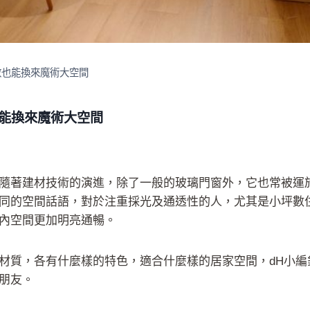
數也能換來魔術大空間
也能換來魔術大空間
隨著建材技術的演進，除了一般的玻璃門窗外，它也常被運
同的空間話語，對於注重採光及通透性的人，尤其是小坪數
內空間更加明亮通暢。
材質，各有什麼樣的特色，適合什麼樣的居家空間，dH小編
朋友。