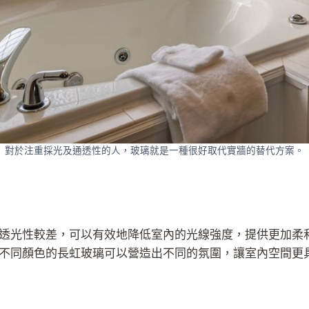
對於注重採光及通透性的人，玻璃就是一種很好取代實牆的替代方案。
透光性較差，可以有效地降低室內的光線強度，提供更加柔
不同顏色的長虹玻璃可以營造出不同的氛圍，讓室內空間更