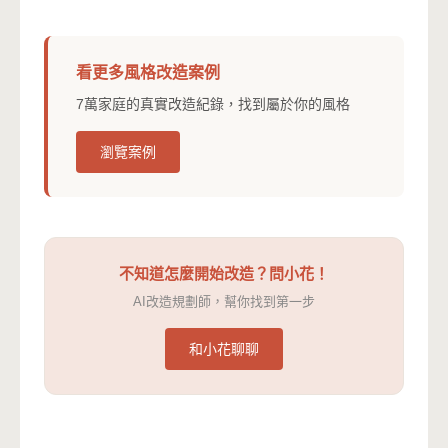
看更多風格改造案例
7萬家庭的真實改造紀錄，找到屬於你的風格
瀏覽案例
不知道怎麼開始改造？問小花！
AI改造規劃師，幫你找到第一步
和小花聊聊