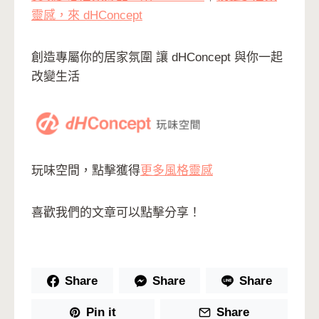
靈感，來 dHConcept
創造專屬你的居家氛圍 讓 dHConcept 與你一起
改變生活
玩味空間，點擊獲得
更多風格靈感
喜歡我們的文章可以點擊分享！
Share
Share
Share
Pin it
Share