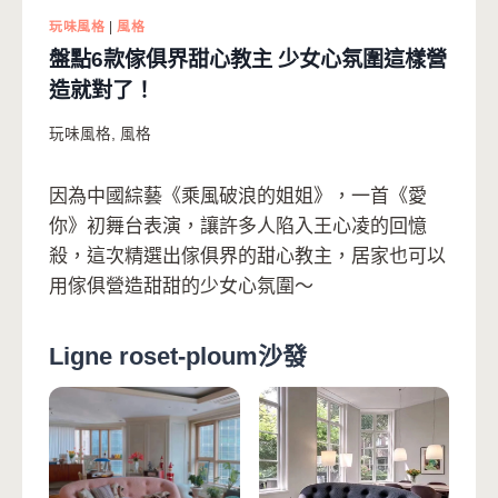
玩味風格
|
風格
盤點6款傢俱界甜心教主 少女心氛圍這樣營
造就對了！
玩味風格
,
風格
因為中國綜藝《乘風破浪的姐姐》，一首《愛
你》初舞台表演，讓許多人陷入王心凌的回憶
殺，這次精選出傢俱界的甜心教主，居家也可以
用傢俱營造甜甜的少女心氛圍～
Ligne roset-ploum沙發