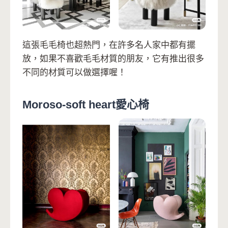
這張毛毛椅也超熱門，在許多名人家中都有擺
放，如果不喜歡毛毛材質的朋友，它有推出很多
不同的材質可以做選擇喔！
Moroso-soft heart愛心椅