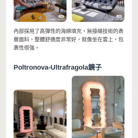
內部採用了高彈性的海綿填充，無接縫技術的表
層面料，整體舒適度非常好，就像坐在雲上，包
裹性很強。
Poltronova-Ultrafragola鏡子