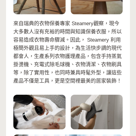
來自瑞典的衣物保養專家 Steamery觀察，現今
大多數人沒有充裕的時間與知識保養衣服，所以
容易造成衣物壽命驟減。因此， Steamery 利用
極簡外觀且易上手的設計，為生活快步調的現代
都會人，生產系列衣物護理產品，包含手持蒸氣
掛燙機、充電式除毛球機、衣物清潔、衣物刷具
等，除了實用性，也同時兼具時髦外型，讓這些
產品不僅是工具，更是空間裡最美的居家裝飾！