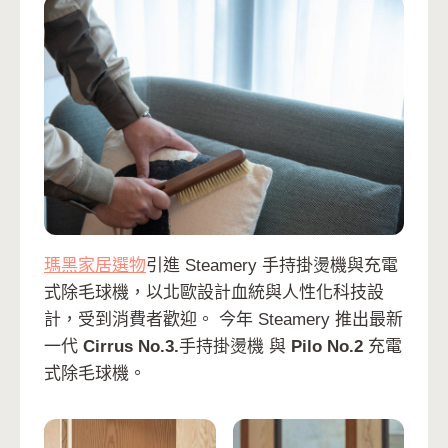
瑪黑家居選物
引進 Steamery 手持掛燙機與充電
式除毛球機，以北歐設計血統與人性化科技設
計，受到消費者歡迎。 今年 Steamery 推出最新
一代
Cirrus No.3.
手持掛燙機
與
Pilo No.2
充電
式除毛球機。