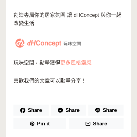
創造專屬你的居家氛圍 讓 dHConcept 與你一起
改變生活
玩味空間，點擊獲得
更多風格靈感
喜歡我們的文章可以點擊分享！
Share
Share
Share
Pin it
Share