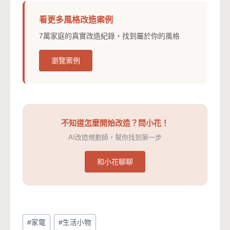
看更多風格改造案例
7萬家庭的真實改造紀錄，找到屬於你的風格
瀏覽案例
不知道怎麼開始改造？問小花！
AI改造規劃師，幫你找到第一步
和小花聊聊
Post
#
家電
#
生活小物