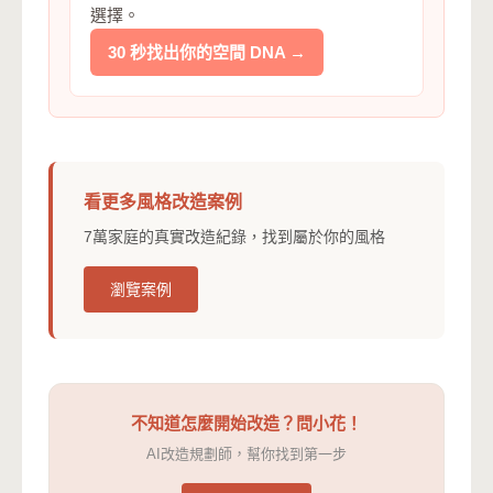
選擇。
30 秒找出你的空間 DNA →
看更多風格改造案例
7萬家庭的真實改造紀錄，找到屬於你的風格
瀏覽案例
不知道怎麼開始改造？問小花！
AI改造規劃師，幫你找到第一步