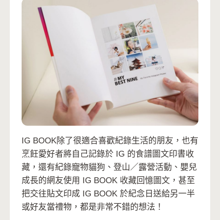
IG BOOK除了很適合喜歡紀錄生活的朋友，也有
烹飪愛好者將自己記錄於 IG 的食譜圖文印書收
藏，還有紀錄寵物貓狗、登山／露營活動、嬰兒
成長的網友使用 IG BOOK 收藏回憶圖文，甚至
把交往貼文印成 IG BOOK 於紀念日送給另一半
或好友當禮物，都是非常不錯的想法！