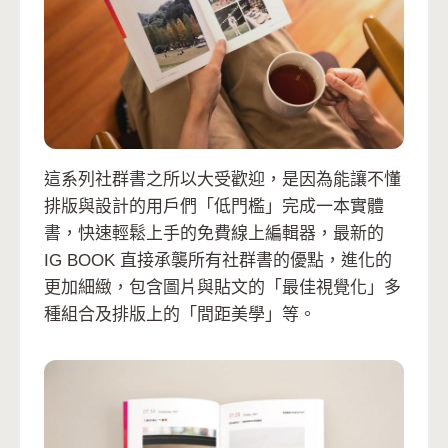
這系列社群書之所以大受歡迎，是因為能讓不懂
排版與設計的用戶們「低門檻」完成一本實體
書，快速輕鬆上手的免費線上編輯器，最新的
IG BOOK 直接承襲所有社群書的優點，進化的
更加細緻，包含圖片與貼文的「最佳視覺化」多
種組合及排版上的「間距美學」等。