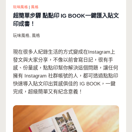
玩味風格
|
風格
超簡單步驟 點點印 IG BOOK一鍵匯入貼文
印成書！
玩味風格
,
風格
現在很多人紀錄生活的方式變成在Instagram上
發文與大家分享，不像以前會寫日記，很有手
感、份量感，點點印幫你解決這個問題，讓任何
擁有 Instagram 社群帳號的人，都可透過點點印
快速導入貼文印出質感俱佳的 IG BOOK，一鍵
完成，超級簡單又有紀念意義！