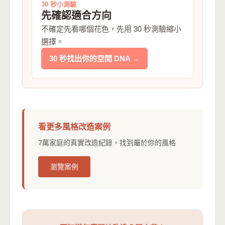
30 秒小測驗
先確認適合方向
不確定先看哪個花色，先用 30 秒測驗縮小
選擇。
30 秒找出你的空間 DNA →
看更多風格改造案例
7萬家庭的真實改造紀錄，找到屬於你的風格
瀏覽案例