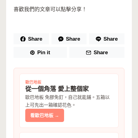
喜歡我們的文章可以點擊分享！
Share
Share
Share
Pin it
Share
歐巴地板
從一個角落 愛上整個家
歐巴地板 免膠免釘，自己就能鋪。五箱以
上可先出一箱確認花色。
看歐巴地板 →