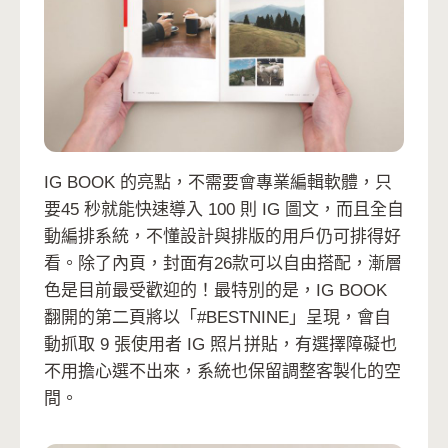
IG BOOK 的亮點，不需要會專業編輯軟體，只
要45 秒就能快速導入 100 則 IG 圖文，而且全自
動編排系統，不懂設計與排版的用戶仍可排得好
看。除了內頁，封面有26款可以自由搭配，漸層
色是目前最受歡迎的！最特別的是，IG BOOK
翻開的第二頁將以「#BESTNINE」呈現，會自
動抓取 9 張使用者 IG 照片拼貼，有選擇障礙也
不用擔心選不出來，系統也保留調整客製化的空
間。