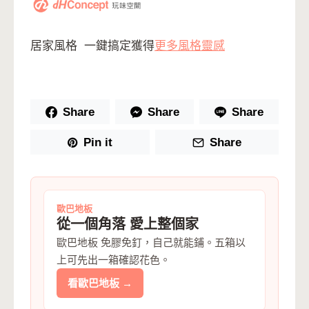
居家風格 一鍵搞定獲得
更多風格靈感
Share
Share
Share
Pin it
Share
歐巴地板
從一個角落 愛上整個家
歐巴地板 免膠免釘，自己就能鋪。五箱以
上可先出一箱確認花色。
看歐巴地板 →