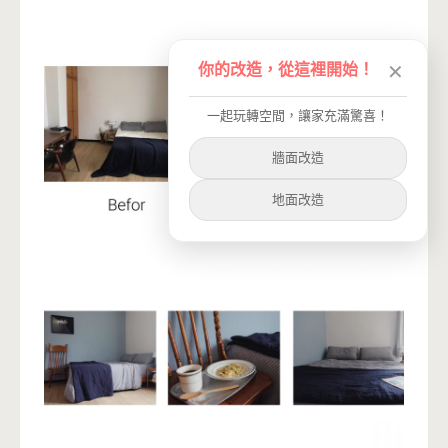
你的改造，從這裡開始！
✕
一起玩轉空間，讓家充滿驚喜！
牆面改造
地面改造