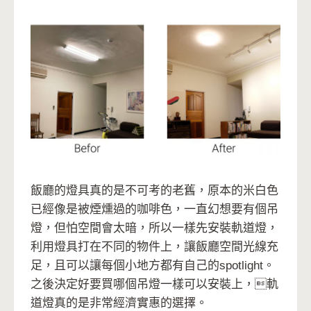
飯廳的燈具真的是不可考的老舊，原本的米白色
已經像是被煙燻過的咖啡色，一直幻想要有個吊
燈，但怕空間會太暗，所以一樣先安裝軌道燈，
利用燈具打在不同的物件上，讓飯廳空間光線充
足，且可以讓每個小地方都有自己的spotlight。
之後決定好要買哪個吊燈一樣可以安裝上，軌
道燈真的是非常經濟實惠的選擇。