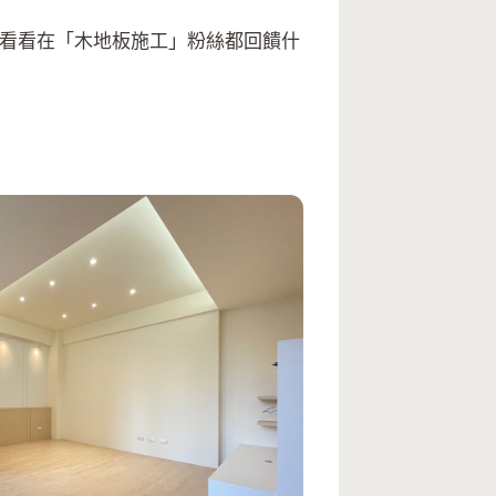
起來看看在「木地板施工」粉絲都回饋什