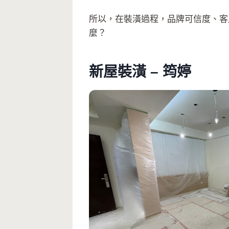
所以，在裝潢過程，品牌可信度、客戶
麼？
新屋裝潢 – 筠婷