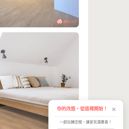
你的改造，從這裡開始！
✕
一起玩轉空間，讓家充滿驚喜！