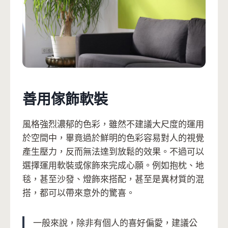
善用傢飾軟裝
風格強烈濃郁的色彩，雖然不建議大尺度的運用
於空間中，畢竟過於鮮明的色彩容易對人的視覺
產生壓力，反而無法達到放鬆的效果。不過可以
選擇運用軟裝或傢飾來完成心願。例如抱枕、地
毯，甚至沙發、燈飾來搭配，甚至是異材質的混
搭，都可以帶來意外的驚喜。
一般來說，除非有個人的喜好偏愛，建議公