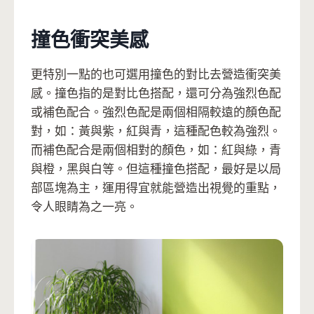
撞色衝突美感
更特別一點的也可選用撞色的對比去營造衝突美
感。撞色指的是對比色搭配，還可分為強烈色配
或補色配合。強烈色配是兩個相隔較遠的顏色配
對，如：黃與紫，紅與青，這種配色較為強烈。
而補色配合是兩個相對的顏色，如：紅與綠，青
與橙，黑與白等。但這種撞色搭配，最好是以局
部區塊為主，運用得宜就能營造出視覺的重點，
令人眼睛為之一亮。