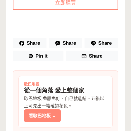
立即購買
Share
Share
Share
Pin it
Share
歐巴地板
從一個角落 愛上整個家
歐巴地板 免膠免釘，自己就能鋪。五箱以
上可先出一箱確認花色。
看歐巴地板 →