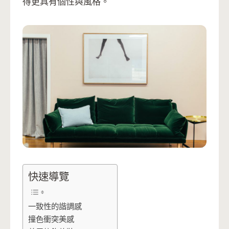
得更具有個性與風格。
快速導覽
一致性的諧調感
撞色衝突美感