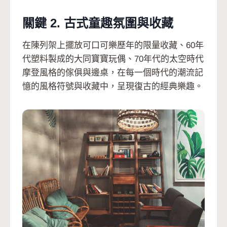
關鍵 2. 古式童趣氛圍與收藏
在陳列架上擺放可口可樂歷年的限量收藏、60年
代塑料製成的大同寶寶玩偶、70年代的太空時代
摩登風格的傢俱與邊桌，在每一個時代的潮流記
憶的風格符號與收藏中，呈現復古的經典樂趣。