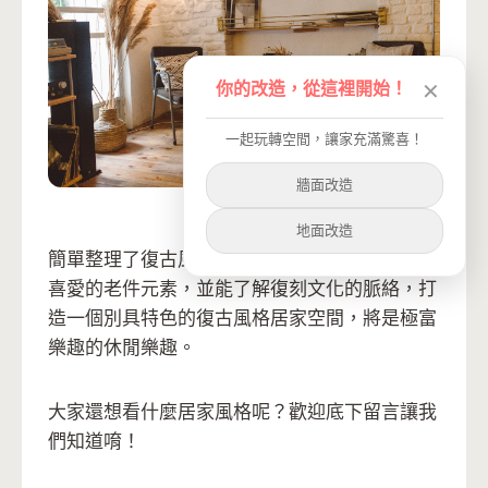
你的改造，從這裡開始！
✕
一起玩轉空間，讓家充滿驚喜！
牆面改造
新美是復古風
地面改造
簡單整理了復古風格的空間要素，其實只要善用
喜愛的老件元素，並能了解復刻文化的脈絡，打
造一個別具特色的復古風格居家空間，將是極富
樂趣的休閒樂趣。
大家還想看什麼居家風格呢？歡迎底下留言讓我
們知道唷！