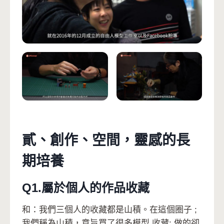
貳、創作、空間，靈感的長
期培養
Q1.屬於個人的作品收藏
和：我們三個人的收藏都是山積。在這個圈子 ;
我們稱為山積，意旨買了很多模型 收藏; 做的卻