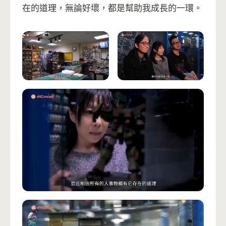
在的道理，無論好壞，都是幫助我成長的一環。