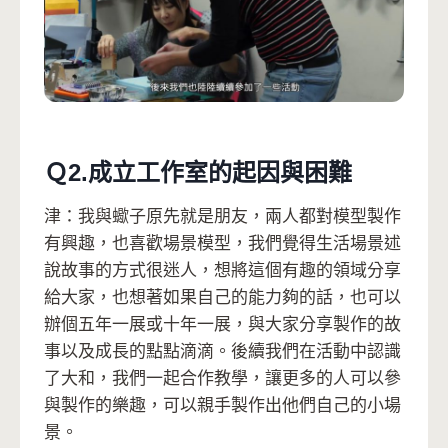
Ｑ2.成立工作室的起因與困難
津：我與蠍子原先就是朋友，兩人都對模型製作
有興趣，也喜歡場景模型，我們覺得生活場景述
說故事的方式很迷人，想將這個有趣的領域分享
給大家，也想著如果自己的能力夠的話，也可以
辦個五年一展或十年一展，與大家分享製作的故
事以及成長的點點滴滴。後續我們在活動中認識
了大和，我們一起合作教學，讓更多的人可以參
與製作的樂趣，可以親手製作出他們自己的小場
景。