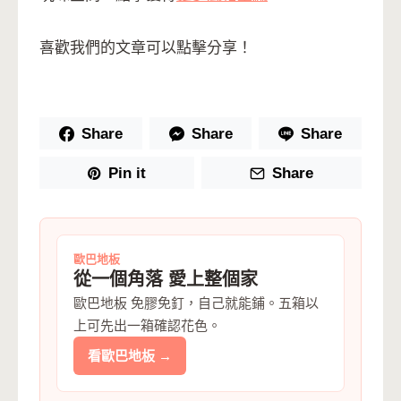
喜歡我們的文章可以點擊分享！
Share
Share
Share
Pin it
Share
歐巴地板
從一個角落 愛上整個家
歐巴地板 免膠免釘，自己就能鋪。五箱以
上可先出一箱確認花色。
看歐巴地板 →