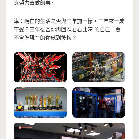
肯努力去做的事。
津：現在的生活是否與三年前一樣，三年來一成
不變？三年後當你再回頭看看此時 的自己，會
不會為現在的你感到後悔？