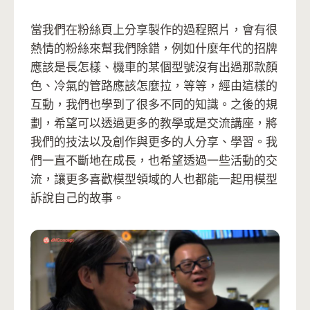
當我們在粉絲頁上分享製作的過程照片，會有很
熱情的粉絲來幫我們除錯，例如什麼年代的招牌
應該是長怎樣、機車的某個型號沒有出過那款顏
色、冷氣的管路應該怎麼拉，等等，經由這樣的
互動，我們也學到了很多不同的知識。之後的規
劃，希望可以透過更多的教學或是交流講座，將
我們的技法以及創作與更多的人分享、學習。我
們一直不斷地在成長，也希望透過一些活動的交
流，讓更多喜歡模型領域的人也都能一起用模型
訴說自己的故事。