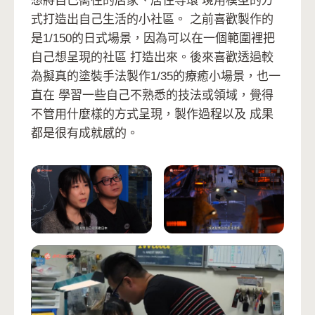
想將自己嚮往的店家、居住等環 境用模型的方
式打造出自己生活的小社區。 之前喜歡製作的
是1/150的日式場景，因為可以在一個範圍裡把
自己想呈現的社區 打造出來。後來喜歡透過較
為擬真的塗裝手法製作1/35的療癒小場景，也一
直在 學習一些自己不熟悉的技法或領域，覺得
不管用什麼樣的方式呈現，製作過程以及 成果
都是很有成就感的。