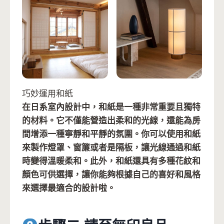
巧妙運用和紙
在日系室內設計中，和紙是一種非常重要且獨特
的材料。它不僅能營造出柔和的光線，還能為房
間增添一種寧靜和平靜的氛圍。你可以使用和紙
來製作燈罩、窗簾或者是隔板，讓光線通過和紙
時變得溫暖柔和。此外，和紙還具有多種花紋和
顏色可供選擇，讓你能夠根據自己的喜好和風格
來選擇最適合的設計啦。