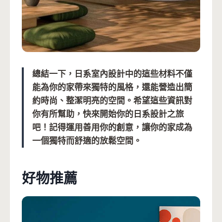
總結一下，日系室內設計中的這些材料不僅
能為你的家帶來獨特的風格，還能營造出簡
約時尚、整潔明亮的空間。希望這些資訊對
你有所幫助，快來開始你的日系設計之旅
吧！記得運用善用你的創意，讓你的家成為
一個獨特而舒適的放鬆空間。
好物推薦