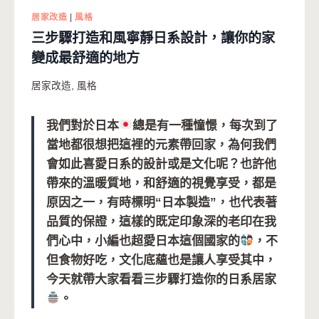
居家改造
|
風格
三步驟打造和風寧靜日系設計，讓你的家
變成最舒適的地方
居家改造
,
風格
我們對於日本
總是有一種憧憬，每次到了
當地都很想把這裡的元素帶回家，為何我們
會如此喜愛日系的設計或是文化呢？也許他
帶來的溫暖質地，和舒適的視覺享受，都是
原因之一，有時標明“日本製造”，也代表著
品質的保證，這樣的既定印象深的老印在我
們心中，小編也超愛日本這個國家的
，不
但食物好吃，文化底蘊也是讓人享受其中，
今天就帶大家看看三步驟打造你的日系居家
。