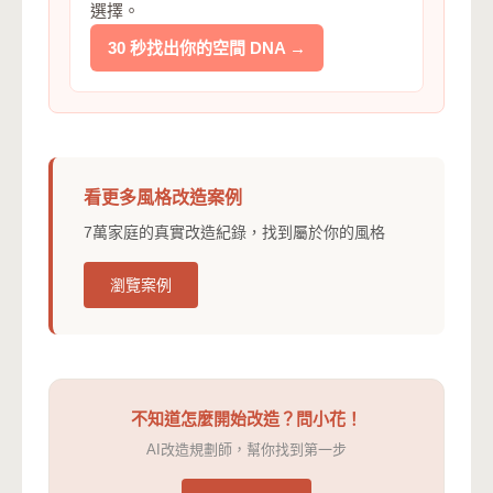
選擇。
30 秒找出你的空間 DNA →
看更多風格改造案例
7萬家庭的真實改造紀錄，找到屬於你的風格
瀏覽案例
不知道怎麼開始改造？問小花！
AI改造規劃師，幫你找到第一步