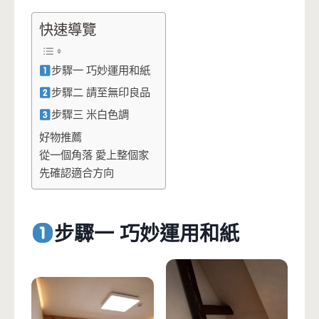
快速導覽
步驟一 巧妙運用和紙
步驟二 請至無印良品
步驟三 米白色調
好物推薦
從一個角落 愛上整個家
先確認適合方向
步驟一 巧妙運用和紙