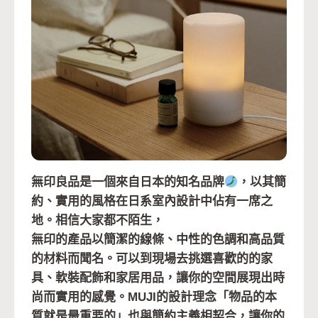
無印良品是一個來自日本的知名品牌
，以其簡
約、實用的風格在日系室內設計中佔有一席之
地。相信大家都不陌生，
無印的產品以簡潔的線條、中性的色調和高品質
的材料而聞名。可以到現場去挑選喜歡的的家
具、軟裝配飾和家居用品，讓你的空間展現出時
尚而實用的感覺。MUJI的設計理念「物品的本
質就是最重要的」也與簡約主義相契合，讓你的