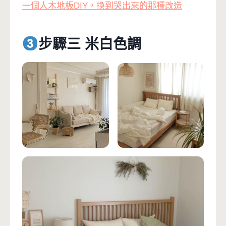
一個人木地板DIY，換到哭出來的那種改造
步驟三 米白色調