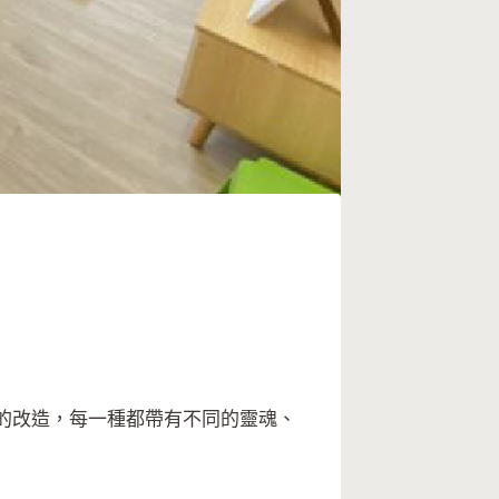
們的改造，每一種都帶有不同的靈魂、