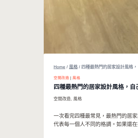
Home
/
風格
/
四種最熱門的居家設計風格，自
空間改造
|
風格
四種最熱門的居家設計風格，自己
空間改造
,
風格
一次看完四種最常見，最熱門的居家
代表每一個人不同的格調。如果還在