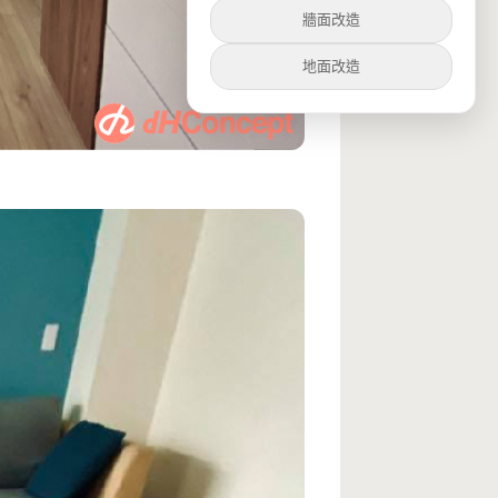
牆面改造
地面改造