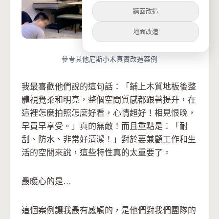
牆面改造
地面改造
參考其他尼斯小木真實改造案例
我最喜歡他們說的這句話：「鋪上木質地板後整
體視覺柔和明亮，整個空間質感都跟著提升，在
這裡怎麼拍照怎麼好看，心情超好！相見恨晚，
早買早享受。」真的無敵！而且重點是：「耐
刮、防水、非常好清潔！」對於要兼顧工作和生
活的空間來說，這些特性真的太重要了。
最暖心的是…
這個案例讓我最有感觸的，是他們對我們團隊的