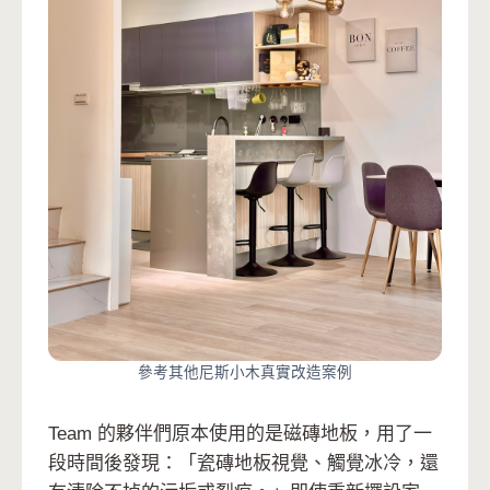
參考其他尼斯小木真實改造案例
Team 的夥伴們原本使用的是磁磚地板，用了一
段時間後發現：「瓷磚地板視覺、觸覺冰冷，還