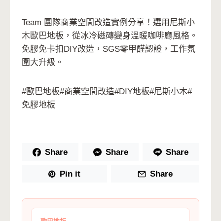
Team 團隊商業空間改造實例分享！選用尼斯小
木歐巴地板，從冰冷磁磚變身溫暖咖啡廳風格。
免膠免卡扣DIY改造，SGS零甲醛認證，工作氛
圍大升級。
#歐巴地板#商業空間改造#DIY地板#尼斯小木#
免膠地板
Share
Share
Share
Pin it
Share