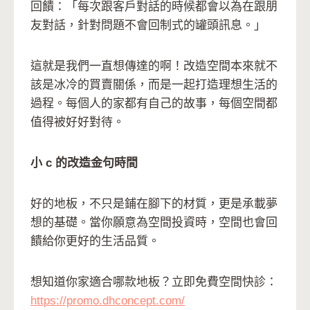
回饋：「每次跟客戶對話的時候都會以為在跟朋
友對話，針對問題不會回制式的罐頭訊息。」
這就是我們一直想傳達的啊！改造空間本來就不
該是冰冷的買賣關係，而是一起打造理想生活的
過程。每個人的家都有自己的故事，每個空間都
值得被好好對待。
小 c 的改造金句時間
好的地板，不只是鋪在腳下的材質，更是承載夢
想的基礎。當你願意為空間投資時，空間也會回
饋給你更好的生活品質。
想知道你家適合哪款地板？立即免費空間快診：
https://promo.dhconcept.com/