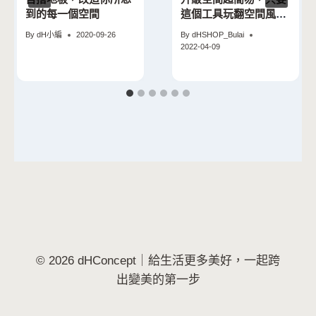
到的每一個空間
這個工具玩翻空間風格
及裝飾
By
dH小編
2020-09-26
By
dHSHOP_Bulai
2022-04-09
© 2026 dHConcept｜給生活更多美好，一起跨
出變美的第一步