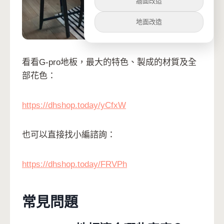
牆面改造
地面改造
看看G-pro地板，最大的特色、製成的材質及全
部花色：
https://dhshop.today/yCfxW
也可以直接找小編諮詢：
https://dhshop.today/FRVPh
常見問題