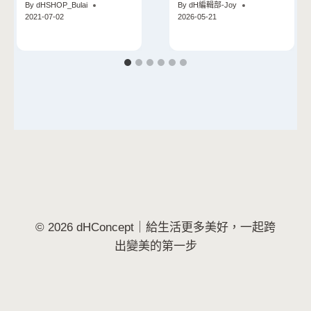
By
dHSHOP_Bulai
By
dH編輯部-Joy
2021-07-02
2026-05-21
© 2026 dHConcept｜給生活更多美好，一起跨
出變美的第一步