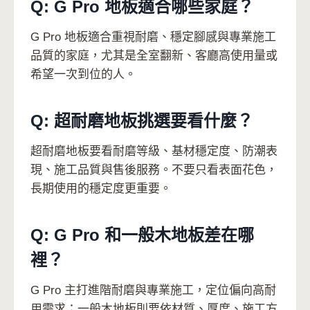
Q: G Pro 地板適合哪些家庭？
G Pro 地板適合重視耐磨、穩定腳感與專業施工
品質的家庭，尤其是全室翻新、客廳高使用量或
希望一次到位的人。
Q: 超耐磨地板挑選要看什麼？
超耐磨地板要看耐磨等級、基材穩定度、防潮表
現、施工品質與售後服務。不要只看表面花色，
長期使用的穩定度更重要。
Q: G Pro 和一般木地板差在哪
裡？
G Pro 主打進階耐磨與專業施工，定位偏向高耐
用需求；一般木地板則要依材質、厚度、施工方