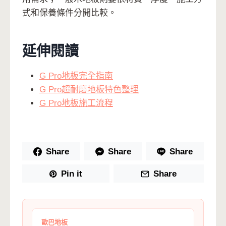
式和保養條件分開比較。
延伸閱讀
G Pro地板完全指南
G Pro超耐磨地板特色整理
G Pro地板施工流程
Share
Share
Share
Pin it
Share
歐巴地板