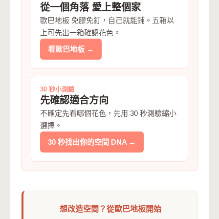
從一個角落 愛上整個家
歐巴地板 免膠免釘，自己就能鋪。五箱以
上可先出一箱確認花色。
看歐巴地板 →
30 秒小測驗
先確認適合方向
不確定先看哪個花色，先用 30 秒測驗縮小
選擇。
30 秒找出你的空間 DNA →
想改造空間？從歐巴地板開始