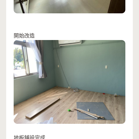
開始改造
地板鋪設完成