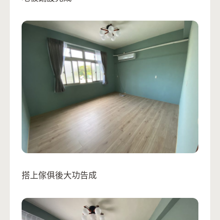
搭上傢俱後大功告成