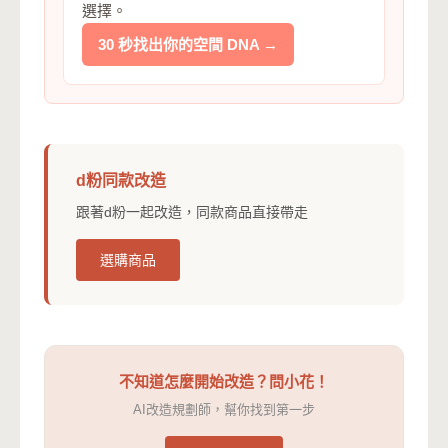
選擇。
30 秒找出你的空間 DNA →
d粉同款改造
跟著d粉一起改造，同款商品直接帶走
選購商品
不知道怎麼開始改造？問小花！
AI改造規劃師，幫你找到第一步