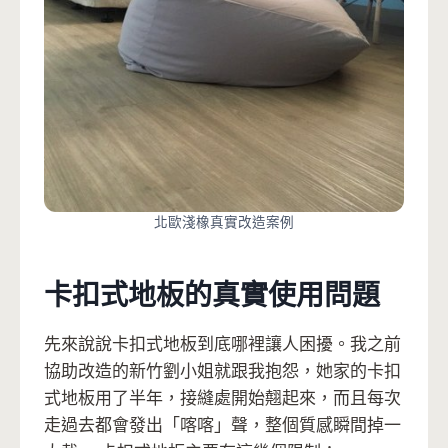
北歐淺橡真實改造案例
卡扣式地板的真實使用問題
先來說說卡扣式地板到底哪裡讓人困擾。我之前
協助改造的新竹劉小姐就跟我抱怨，她家的卡扣
式地板用了半年，接縫處開始翹起來，而且每次
走過去都會發出「喀喀」聲，整個質感瞬間掉一