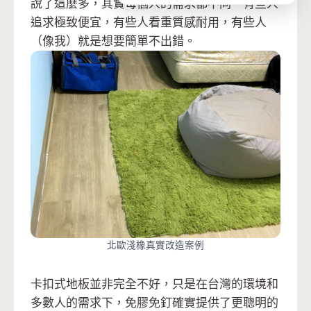
說了這麼多，其實每個人的需求都不同。有些人
追求極致便宜，有些人看重質感耐用，有些人
（像我）就是想要簡單不出錯。
北歐淺橡真實改造案例
卡扣式地板並非完全不好，只是在台灣的環境和
多數人的需求下，免膠免釘確實提供了更聰明的