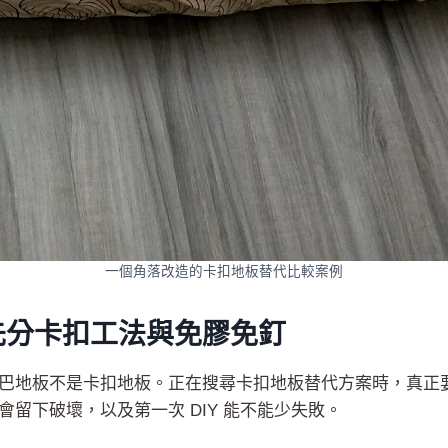
一個角落改造的卡扣地板替代比較案例
先分卡扣工法與免膠免釘
巴地板不是卡扣地板。正在搜尋卡扣地板替代方案時，真正
留下破壞，以及第一次 DIY 能不能少失敗。