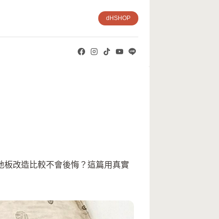
dHSHOP
地板改造比較不會後悔？這篇用真實