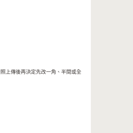
照上傳後再決定先改一角、半間或全