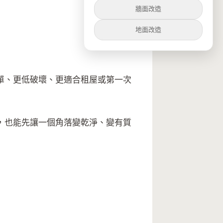
牆面改造
地面改造
單、更低破壞、更適合租屋或第一次
，也能先讓一個角落變乾淨、變有質