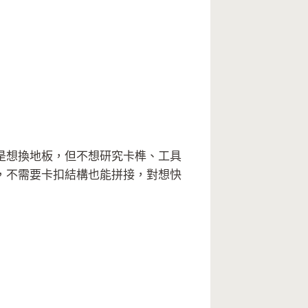
是想換地板，但不想研究卡榫、工具
，不需要卡扣結構也能拼接，對想快