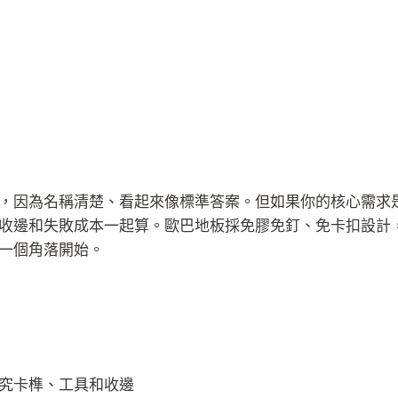
，因為名稱清楚、看起來像標準答案。但如果你的核心需求
收邊和失敗成本一起算。歐巴地板採免膠免釘、免卡扣設計
一個角落開始。
究卡榫、工具和收邊