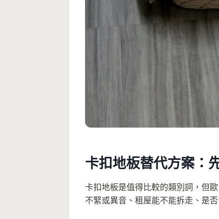
卡扣地板替代方案：
卡扣地板是值得比較的類別詞，但歐
不緊或異音、租屋能不能拆走、是否會