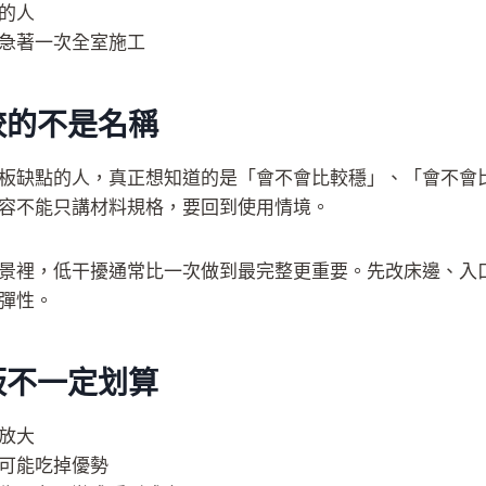
的人
急著一次全室施工
較的不是名稱
板缺點的人，真正想知道的是「會不會比較穩」、「會不會
容不能只講材料規格，要回到使用情境。
景裡，低干擾通常比一次做到最完整更重要。先改床邊、入
彈性。
板不一定划算
放大
可能吃掉優勢