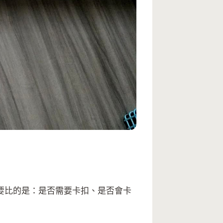
要比的是：是否需要卡扣、是否會卡