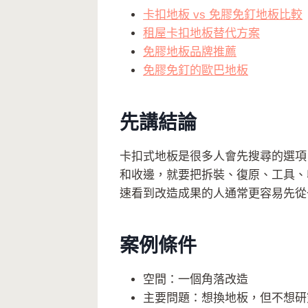
卡扣地板 vs 免膠免釘地板比較
租屋卡扣地板替代方案
免膠地板品牌推薦
免膠免釘的歐巴地板
先講結論
卡扣式地板是很多人會先搜尋的選項
和收邊，就要把拆裝、復原、工具、
速看到改造成果的人通常更容易先從
案例條件
空間：一個角落改造
主要問題：想換地板，但不想研