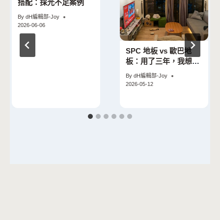
搭配：採光不足案例
By
dH編輯部-Joy
2026-06-06
SPC 地板 vs 歐巴地
板：用了三年，我想告
訴你一件事
By
dH編輯部-Joy
2026-05-12