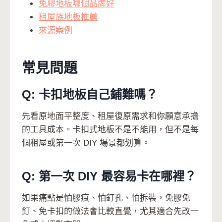
免膠地板哪個品牌好
租屋族地板推薦
來源案例
常見問題
Q: 卡扣地板自己鋪難嗎？
先看原地面平整度、租屋復原需求和你願意承擔
的工具成本。卡扣式地板不是不能用，但不是每
個租屋或第一次 DIY 場景都划算。
Q: 第一次 DIY 最容易卡在哪裡？
如果痛點是怕膠痕、怕釘孔、怕拆裝，免膠免
釘、免卡扣的做法會比較直覺，尤其適合先改一