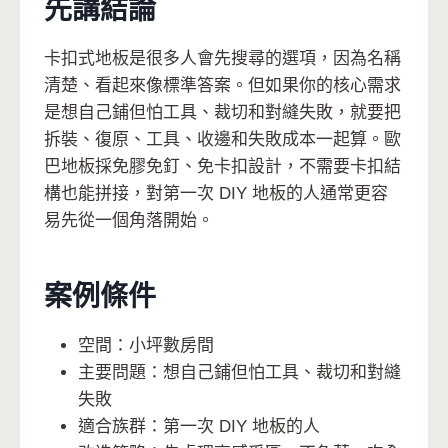
先講結論
卡扣式地板是很多人會先搜尋的選項，因為名稱
清楚、看起來像標準答案。但如果你的核心需求
是想自己鋪但怕工具、裁切和對縫失敗，就要把
拆裝、復原、工具、收邊和失敗成本一起算。歐
巴地板採免膠免釘、免卡扣設計，不需要卡扣結
構也能拼接，對第一次 DIY 地板的人通常更容
易先從一個角落開始。
案例條件
空間：小坪數房間
主要問題：想自己鋪但怕工具、裁切和對縫
失敗
適合族群：第一次 DIY 地板的人