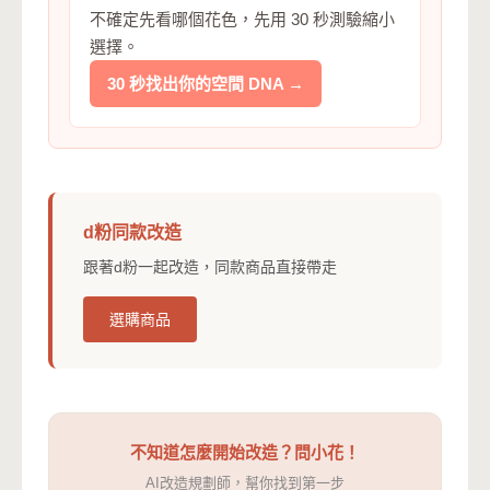
不確定先看哪個花色，先用 30 秒測驗縮小
選擇。
30 秒找出你的空間 DNA →
d粉同款改造
跟著d粉一起改造，同款商品直接帶走
選購商品
不知道怎麼開始改造？問小花！
AI改造規劃師，幫你找到第一步