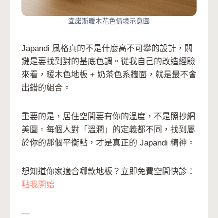
宜諾斯暖木花色情境示意圖
Japandi 風格真的不是什麼高不可攀的設計，關
鍵是要找到對的基底色調。從我自己的改造經驗
來看，暖木色地板 + 奶茶色系牆面，就是最不會
出錯的組合。
重要的是，居住空間要有你的溫度，不是照抄網
美圖。每個人對「溫潤」的定義都不同，找到屬
於你的那個平衡點，才是真正的 Japandi 精神。
想知道你家適合哪款地板？立即免費空間快診：
點我開始
—