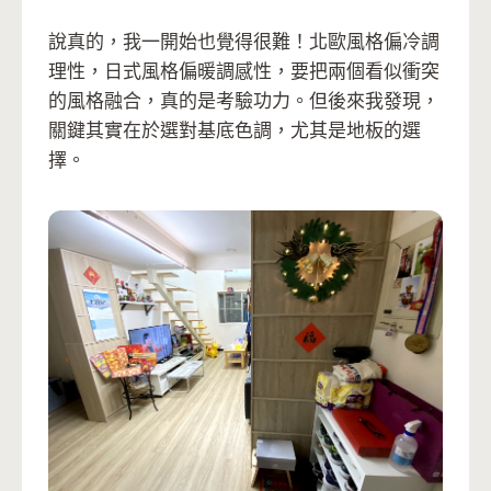
說真的，我一開始也覺得很難！北歐風格偏冷調
理性，日式風格偏暖調感性，要把兩個看似衝突
的風格融合，真的是考驗功力。但後來我發現，
關鍵其實在於選對基底色調，尤其是地板的選
擇。