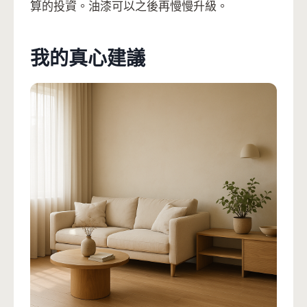
算的投資。油漆可以之後再慢慢升級。
我的真心建議