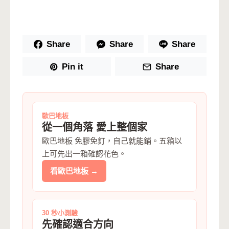
Share
Share
Share
Pin it
Share
歐巴地板
從一個角落 愛上整個家
歐巴地板 免膠免釘，自己就能鋪。五箱以
上可先出一箱確認花色。
看歐巴地板 →
30 秒小測驗
先確認適合方向