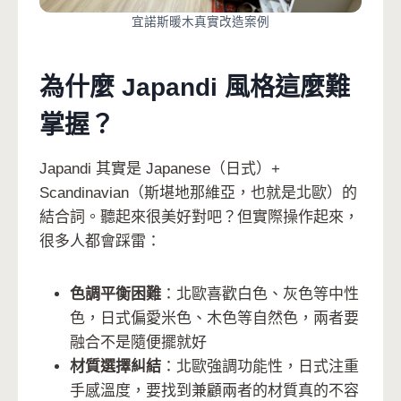
宜諾斯暖木真實改造案例
為什麼 Japandi 風格這麼難
掌握？
Japandi 其實是 Japanese（日式）+
Scandinavian（斯堪地那維亞，也就是北歐）的
結合詞。聽起來很美好對吧？但實際操作起來，
很多人都會踩雷：
色調平衡困難
：北歐喜歡白色、灰色等中性
色，日式偏愛米色、木色等自然色，兩者要
融合不是隨便擺就好
材質選擇糾結
：北歐強調功能性，日式注重
手感溫度，要找到兼顧兩者的材質真的不容