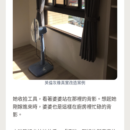
英倫灰橡真實改造案例
她收拾工具，看著婆婆站在那裡的背影。想起她
剛嫁進來時，婆婆也是這樣在廚房裡忙碌的背
影。