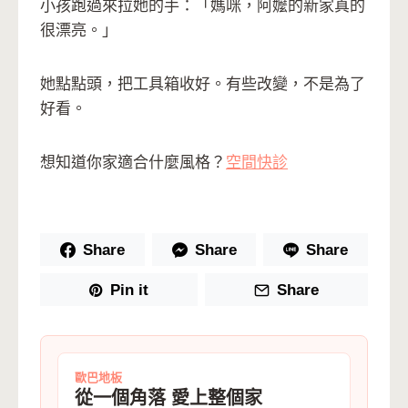
小孩跑過來拉她的手：「媽咪，阿嬤的新家真的
很漂亮。」
她點點頭，把工具箱收好。有些改變，不是為了
好看。
想知道你家適合什麼風格？
空間快診
Share
Share
Share
Pin it
Share
歐巴地板
從一個角落 愛上整個家