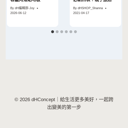
By
dH編輯部-Joy
By
dHSHOP_Shanna
2026-06-12
2021-04-17
© 2026 dHConcept｜給生活更多美好，一起跨
出變美的第一步