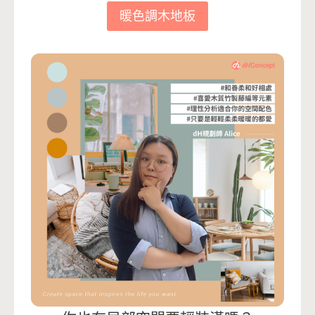
暖色調木地板