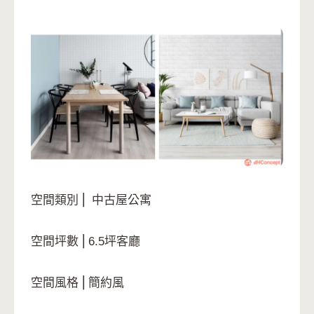
空間類別 ⎢ 中古屋公寓
空間坪數 ⎢6.5坪客廳
空間風格 ⎢簡約風