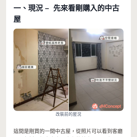
一、現況 – 先來看剛購入的中古
屋
改裝前的屋況
這間是剛買的一間中古屋，從照片可以看到客廳