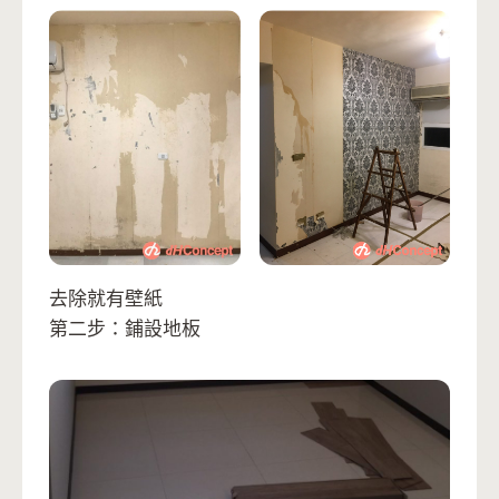
去除就有壁紙
第二步：鋪設地板