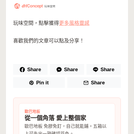
玩味空間，點擊獲得
更多風格靈感
喜歡我們的文章可以點及分享！
Share
Share
Share
Pin it
Share
歐巴地板
從一個角落 愛上整個家
歐巴地板 免膠免釘，自己就能鋪。五箱以
上可先出一箱確認花色。