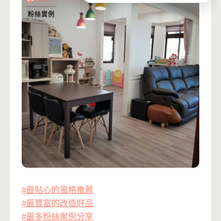
#最貼心的風格推薦
#最豐富的改造好品
#最多粉絲案例分享