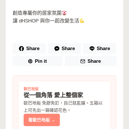
創造專屬你的居家氛圍
讓 dHSHOP 與你一起改變生活
Share
Share
Share
Pin it
Share
歐巴地板
從一個角落 愛上整個家
歐巴地板 免膠免釘，自己就能鋪。五箱以
上可先出一箱確認花色。
看歐巴地板 →