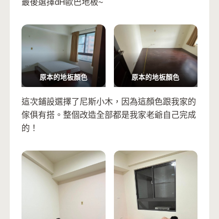
最後選擇dH歐巴地板~
原本的地板顏色
原本的地板顏色
這次鋪設選擇了尼斯小木，因為這顏色跟我家的
傢俱有搭️。整個改造全部都是我家老爺自己完成
的！