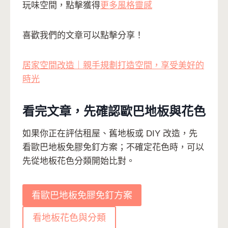
玩味空間，點擊獲得
更多風格靈感
喜歡我們的文章可以點擊分享！
居家空間改造｜親手規劃打造空間，享受美好的
時光
看完文章，先確認歐巴地板與花色
如果你正在評估租屋、舊地板或 DIY 改造，先
看歐巴地板免膠免釘方案；不確定花色時，可以
先從地板花色分類開始比對。
看歐巴地板免膠免釘方案
看地板花色與分類