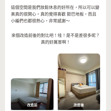
這個空間是我們放鬆休息的好所在，所以可以變
美真的很開心。真的覺得喜歡 歐巴地板，而且
小編們也都很熱心，非常感謝～
來個改造前後的對比吧！哇！是不是差很多呢？
真的好厲害啊！
改造前
改造後