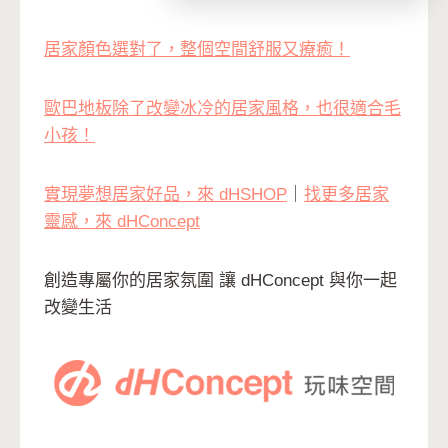
居家顏色選對了，整個空間舒服又療癒！
歐巴地板除了改變冰冷的居家風格，也很適合毛
小孩！
實現夢想居家好品，來 dHSHOP
｜
找更多居家
靈感，來 dHConcept
創造專屬你的居家氛圍 讓 dHConcept 與你一起
改變生活