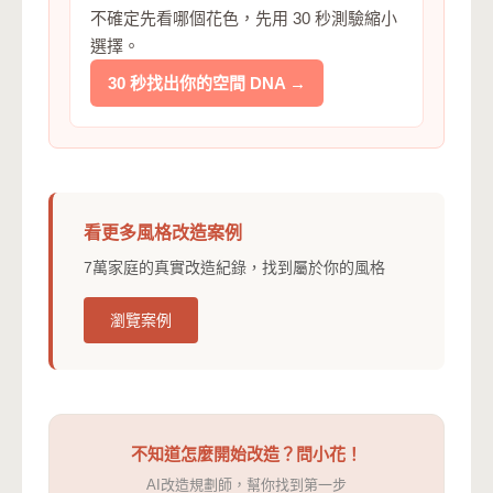
不確定先看哪個花色，先用 30 秒測驗縮小
選擇。
30 秒找出你的空間 DNA →
看更多風格改造案例
7萬家庭的真實改造紀錄，找到屬於你的風格
瀏覽案例
不知道怎麼開始改造？問小花！
AI改造規劃師，幫你找到第一步