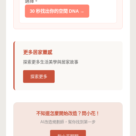
選擇。
30 秒找出你的空間 DNA →
更多居家靈感
探索更多生活美學與居家故事
探索更多
不知道怎麼開始改造？問小花！
AI改造規劃師，幫你找到第一步