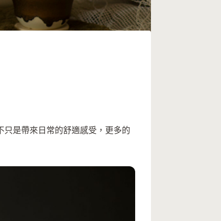
不只是帶來日常的舒適感受，更多的