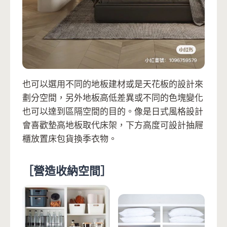
也可以選用不同的地板建材或是天花板的設計來
劃分空間，另外地板高低差異或不同的色塊變化
也可以達到區隔空間的目的。像是日式風格設計
會喜歡墊高地板取代床架，下方高度可設計抽屜
櫃放置床包貨換季衣物。
［營造收納空間］