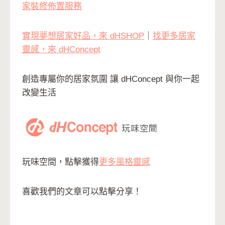
家裝修佈置服務
實現夢想居家好品，來 dHSHOP
｜
找更多居家
靈感，來 dHConcept
創造專屬你的居家氛圍 讓 dHConcept 與你一起
改變生活
玩味空間，點擊獲得
更多風格靈感
喜歡我們的文章可以點擊分享！