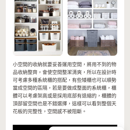
小空間的收納就要妥善運用空間，將用不到的物
品收納整齊，會使空間整潔清爽，所以在設計時
可考慮多種系統櫃的搭配，有些矮櫃也可以順勢
當成空間的區隔，若是要做成整面的系統櫃，櫃
體可以考慮架高或是採用底部有退縮的，櫃體的
頂部留空間也是不錯選擇，這樣可以看到整個天
花板的完整性，空間感不被阻斷。