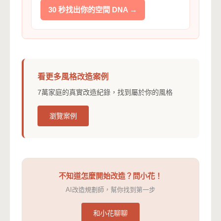
30 秒找出你的空間 DNA →
看更多風格改造案例
7萬家庭的真實改造紀錄，找到屬於你的風格
瀏覽案例
不知道怎麼開始改造？問小花！
AI改造規劃師，幫你找到第一步
和小花聊聊