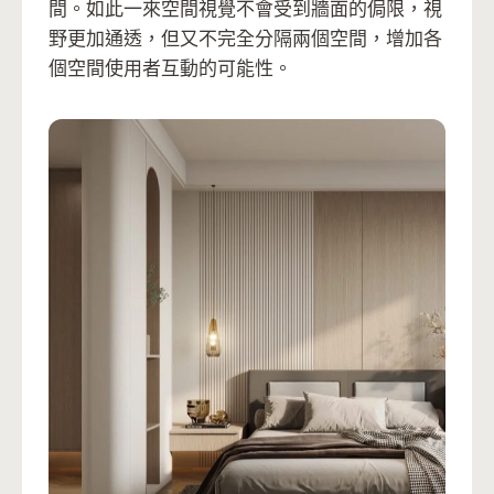
間。如此一來空間視覺不會受到牆面的侷限，視
野更加通透，但又不完全分隔兩個空間，增加各
個空間使用者互動的可能性。