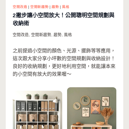
空間改造
|
空間新趨勢
|
趨勢
|
風格
2撇步讓小空間放大！公開聰明空間規劃與
收納術
空間改造
,
空間新趨勢
,
趨勢
,
風格
之前提過小空間的顏色、光源、擺飾等等應用，
這次跟大家分享小坪數的空間規劃與收納設計！
良好的收納規劃，更好地利用空間，就能讓本來
的小空間有放大的效果喔～