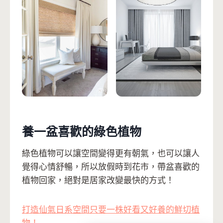
養一盆喜歡的綠色植物
綠色植物可以讓空間變得更有朝氣，也可以讓人
覺得心情舒暢，所以放假時到花市，帶盆喜歡的
植物回家，絕對是居家改變最快的方式！
打造仙氣日系空間只要一株好看又好養的鮮切植