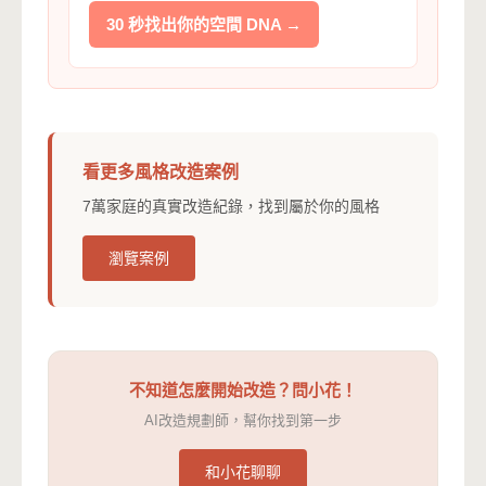
30 秒找出你的空間 DNA →
看更多風格改造案例
7萬家庭的真實改造紀錄，找到屬於你的風格
瀏覽案例
不知道怎麼開始改造？問小花！
AI改造規劃師，幫你找到第一步
和小花聊聊