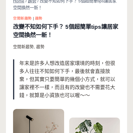
Home
/
趨勢
/
改變不知如何下手？ 5個超簡單tips讓居家
空間換然一新！
空間新趨勢
|
趨勢
改變不知如何下手？ 5個超簡單tips讓居家
空間換然一新！
空間新趨勢
,
趨勢
年末是許多人想改造居家環境的時刻，但很
多人往往不知如何下手，最後就會直接放
棄，但其實只要簡單的幾個小方式，就可以
讓家裡不一樣，而且有的改變也不需要花大
錢，就算是小資族也可以喔～～