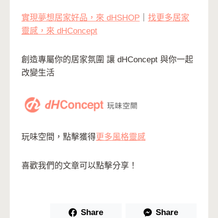
實現夢想居家好品，來 dHSHOP
｜
找更多居家
靈感，來 dHConcept
創造專屬你的居家氛圍 讓 dHConcept 與你一起
改變生活
玩味空間，點擊獲得
更多風格靈感
喜歡我們的文章可以點擊分享！
Share
Share