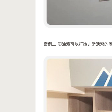
案例二 漆油漆可以打造非常活潑的