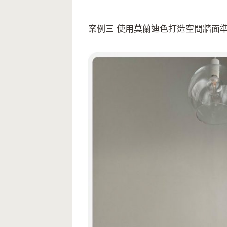
案例三 使用莫蘭迪色打造空間牆面