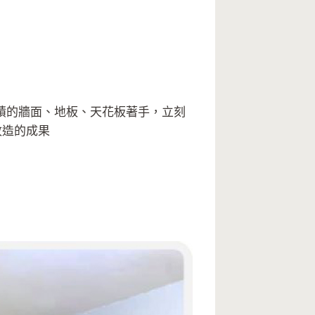
積的牆面、地板、天花板著手，立刻
改造的成果