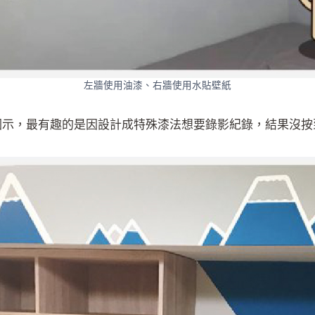
左牆使用油漆、右牆使用水貼壁紙
圖示，最有趣的是因設計成特殊漆法想要錄影紀錄，結果沒按