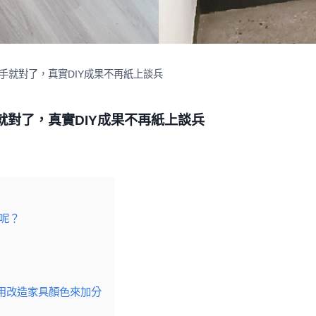
手就對了，真實DIY成果不再紙上談兵
對了，真實DIY成果不再紙上談兵
呢？
用改造家具顏色來加分