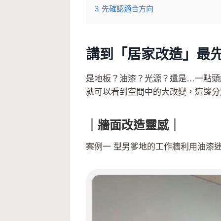
3
先確認適合方向
講到「居家改造」最
是地板？油漆？光源？還是
…
一點頭
就可以看到空間中的大改變，這邊分
｜牆面改造靈感｜
案例一 型男爹地的工作牆利用油漆