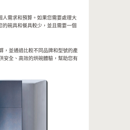
個人需求和預算。如果您需要處理大
您的碗具和餐具較少，並且需要一個
算，並通過比較不同品牌和型號的產
供安全、高效的烘碗體驗，幫助您有