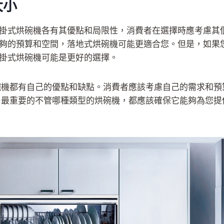
大小
掛式烘碗機各有其優點和局限性，消費者在選擇時應考慮其
夠的預算和空間，落地式烘碗機可能更適合您。但是，如果
掛式烘碗機可能是更好的選擇。
碗機都有自己的優點和缺點。消費者應該考慮自己的需求和預
。最重要的不管哪種類型的烘碗機，都應該確保它能夠為您提