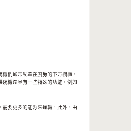
碗機們通常配置在廚房的下方櫥櫃，
烘碗機還具有一些特殊的功能，例如
。需要更多的能源來運轉，此外，由