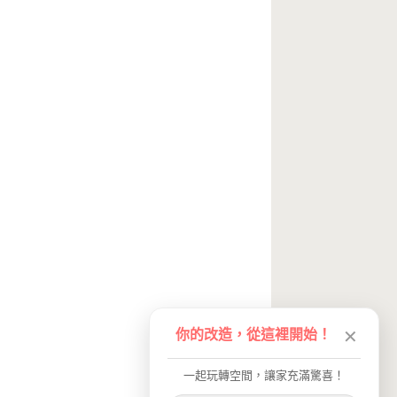
你的改造，從這裡開始！
✕
一起玩轉空間，讓家充滿驚喜！