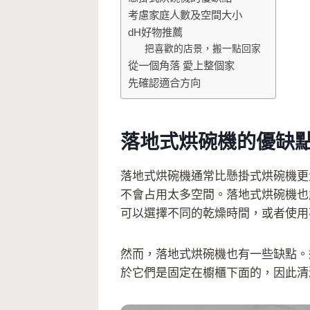
考慮家庭人數及空間大小
dH好物推薦
把喜歡的店景，搬一點回家
從一個角落 愛上整個家
先確認適合方向
落地式烘碗機的優缺
落地式烘碗機通常比懸掛式烘碗機更
不會占用太多空間。落地式烘碗機也
可以選擇不同的乾燥時間，或者使用
然而，落地式烘碗機也有一些缺點。
於它們是固定在櫥櫃下面的，因此清