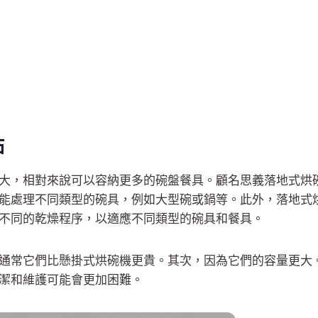
點
大，相對來說可以容納更多的碗盤餐具。顧名思義落地式烘
能處理不同類型的碗具，例如大型碗或鍋等。此外，落地式
不同的乾燥程序，以適應不同類型的碗具和餐具。
通常它們比懸掛式烘碗機更貴。其次，因為它們的容量更大
潔和維護可能會更加困難。