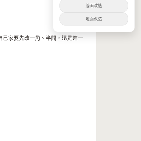
牆面改造
地面改造
自己家要先改一角、半間，還是進一