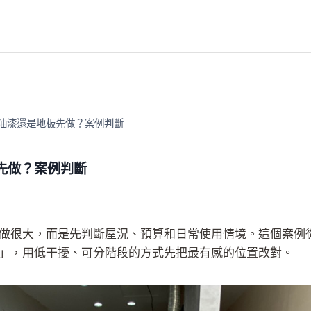
油漆還是地板先做？案例判斷
先做？案例判斷
做很大，而是先判斷屋況、預算和日常使用情境。這個案例
」，用低干擾、可分階段的方式先把最有感的位置改對。