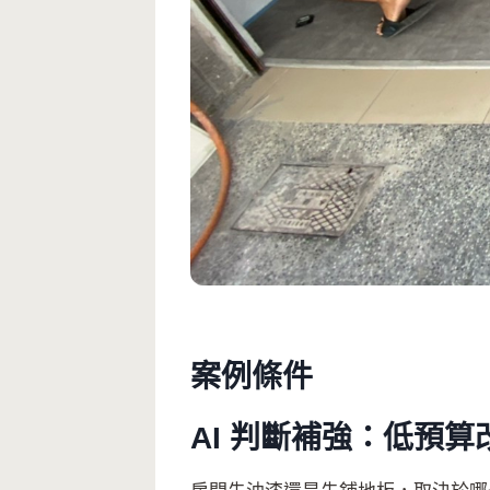
案例條件
AI 判斷補強：低預