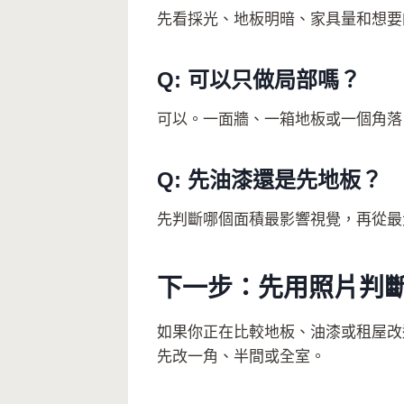
先看採光、地板明暗、家具量和想要
Q: 可以只做局部嗎？
可以。一面牆、一箱地板或一個角落
Q: 先油漆還是先地板？
先判斷哪個面積最影響視覺，再從最
下一步：先用照片判
如果你正在比較地板、油漆或租屋
先改一角、半間或全室。