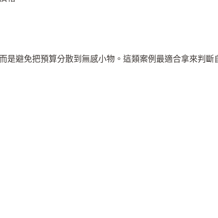
而是避免把預算分散到無感小物。這類案例最適合拿來判斷