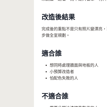
改造後結果
完成後的重點不是只有照片變漂亮，
步做全室規劃。
適合誰
想同時處理牆面與地板的人
小預算改造者
怕配色失敗的人
不適合誰