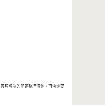
最想解決的問題整理清楚，再決定要