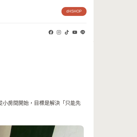
dHSHOP
從小房間開始，目標是解決「只能先