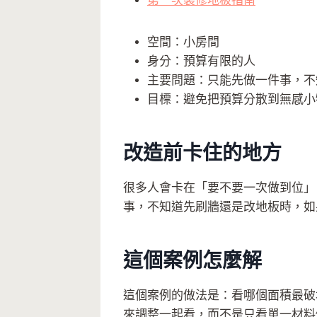
第一次裝修地板指南
空間：小房間
身分：預算有限的人
主要問題：只能先做一件事，不
目標：避免把預算分散到無感小
改造前卡住的地方
很多人會卡在「要不要一次做到位」
事，不知道先刷牆還是改地板時，如
這個案例怎麼解
這個案例的做法是：看哪個面積最破壞
來調整一起看，而不是只看單一材料