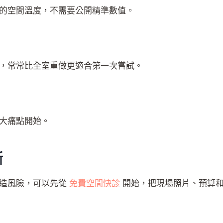
的空間溫度，不需要公開精準數值。
，常常比全室重做更適合第一次嘗試。
大痛點開始。
斷
改造風險，可以先從
免費空間快診
開始，把現場照片、預算和