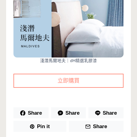
淺潛馬爾地夫｜dH精選乳膠漆
立即購買
Share
Share
Share
Pin it
Share