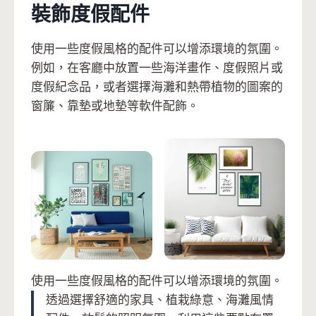
裝飾度假配件
使用一些度假風格的配件可以增添環境的氛圍。
例如，在客廳中放置一些海洋畫作、度假照片或
度假紀念品，或者選擇海灘和熱帶植物的圖案的
窗簾、靠墊或地墊等軟件配飾。
使用一些度假風格的配件可以增添環境的氛圍。
透過選擇舒適的家具、植栽綠意、海灘風情