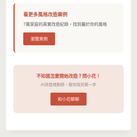
看更多風格改造案例
7萬家庭的真實改造紀錄，找到屬於你的風格
瀏覽案例
不知道怎麼開始改造？問小花！
AI改造規劃師，幫你找到第一步
和小花聊聊