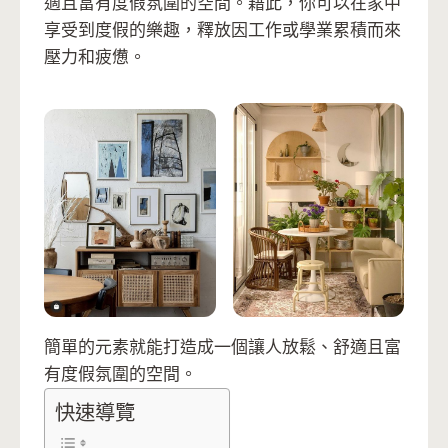
適且富有度假氛圍的空間。藉此，你可以在家中
享受到度假的樂趣，釋放因工作或學業累積而來
壓力和疲憊。
簡單的元素就能打造成一個讓人放鬆、舒適且富
有度假氛圍的空間。
快速導覽