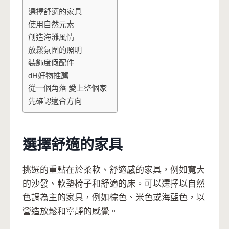
選擇舒適的家具
使用自然元素
創造海灘風情
放鬆氛圍的照明
裝飾度假配件
dH好物推薦
從一個角落 愛上整個家
先確認適合方向
選擇舒適的家具
挑選的重點在於柔軟、舒適感的家具，例如寬大
的沙發、軟墊椅子和舒適的床。可以選擇以自然
色調為主的家具，例如棕色、米色或海藍色，以
營造放鬆和寧靜的感覺。