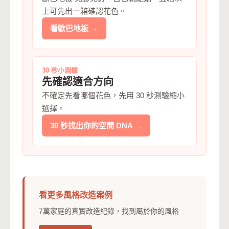
上可先出一箱確認花色。
看歐巴地板 →
30 秒小測驗
先確認適合方向
不確定先看哪個花色，先用 30 秒測驗縮小
選擇。
30 秒找出你的空間 DNA →
看更多風格改造案例
7萬家庭的真實改造紀錄，找到屬於你的風格