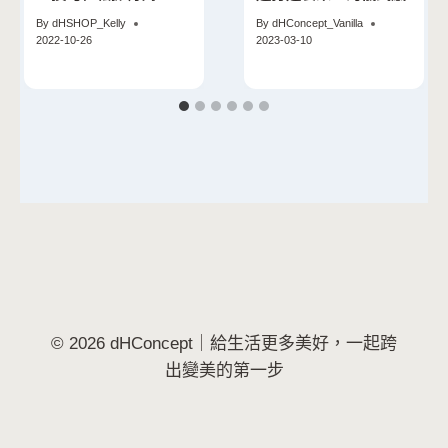
氛圍！
By
dHSHOP_Kelly
By
dHConcept_Vanilla
2022-10-26
2023-03-10
© 2026 dHConcept｜給生活更多美好，一起跨
出變美的第一步