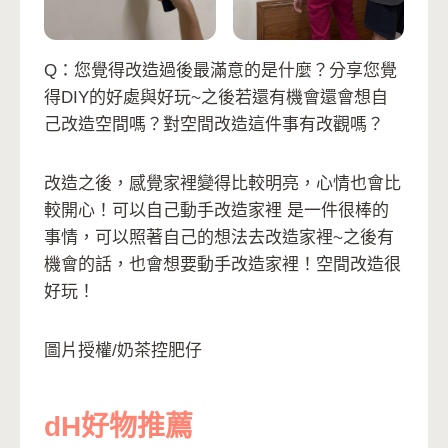
Q：您覺得改造過後最滿意的是什麼？分享您覺
得DIY的好處與好玩~之後若還有機會還會想自
己改造空間嗎？對空間改造這件事有改觀嗎？
改造之後，感覺家裡變得比較明亮，心情也會比
較開心！可以自己動手改造家裡 是一件很棒的
事情，可以照著自己的想法去改造家裡~之後有
機會的話，也會想要動手改造家裡！空間改造很
好玩！
圖片授權/奶茶控肥仔
dH好物推薦