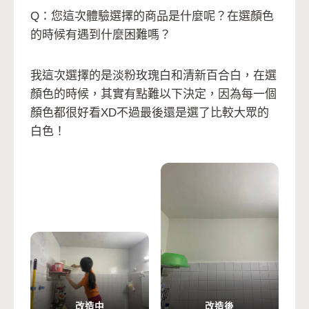
Q：您這次體驗選擇的商品是什麼呢？在選顏色
的時候有遇到什麼困難嗎？
我這次選擇的是淡粉玫瑰白和清新百合白，在選
顏色的時候，其實有點難以下決定，因為每一個
顏色都很好看XD不過最後還是選了比較大眾的
白色！
改造中
改造後