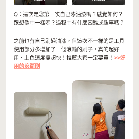
Q：這次是您第一次自己漆油漆嗎？感覺如何？
跟想像中一樣嗎？過程中有什麼困難或趣事嗎？
之前也有自己刷過油漆，但這次不一樣的是工具
使用部分多增加了一個滾輪的刷子，真的超好
用、上色速度變超快！推薦大家一定要買！
>>好
用的滾筒刷