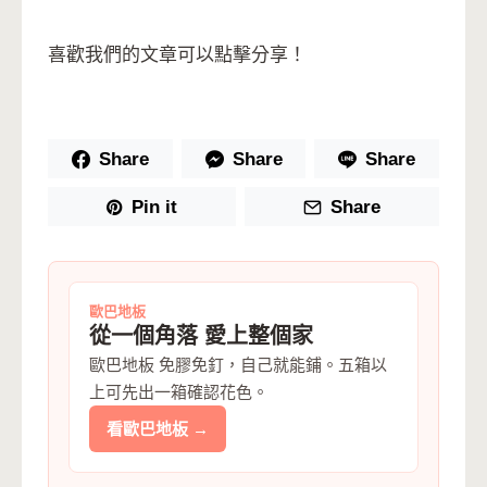
喜歡我們的文章可以點擊分享！
Share
Share
Share
Pin it
Share
歐巴地板
從一個角落 愛上整個家
歐巴地板 免膠免釘，自己就能鋪。五箱以
上可先出一箱確認花色。
看歐巴地板 →