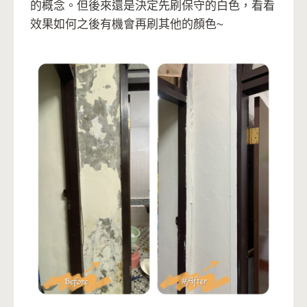
的概念。但後來還是決定先刷保守的白色，看看
效果如何之後有機會再刷其他的顏色~