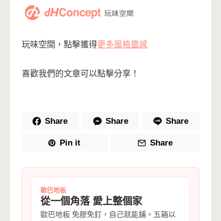
玩味空間，點擊獲得
更多風格靈感
喜歡我們的文章可以點擊分享！
Share
Share
Share
Pin it
Share
歐巴地板
從一個角落 愛上整個家
歐巴地板 免膠免釘，自己就能鋪。五箱以