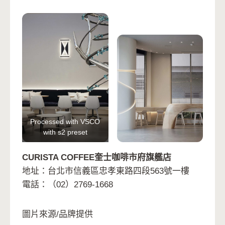
Processed with VSCO
with s2 preset
CURISTA COFFEE奎士咖啡市府旗艦店
地址：台北市信義區忠孝東路四段563號一樓
電話：（02）2769-1668
圖片來源/品牌提供