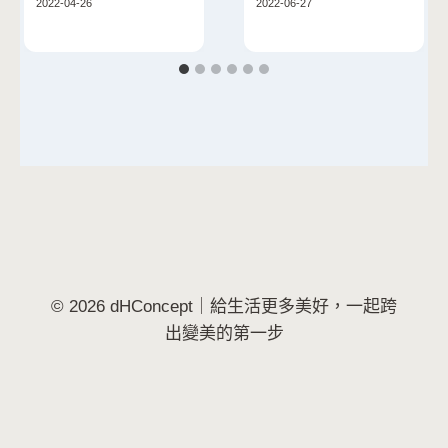
2022-04-26
2022-06-27
© 2026 dHConcept｜給生活更多美好，一起跨
出變美的第一步