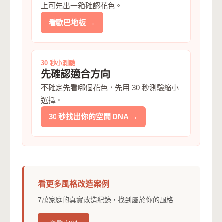
上可先出一箱確認花色。
看歐巴地板 →
30 秒小測驗
先確認適合方向
不確定先看哪個花色，先用 30 秒測驗縮小
選擇。
30 秒找出你的空間 DNA →
看更多風格改造案例
7萬家庭的真實改造紀錄，找到屬於你的風格