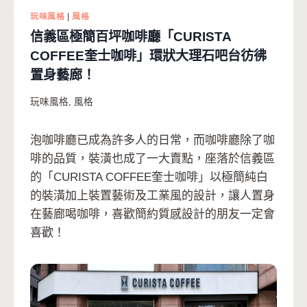
玩味風格
|
風格
信義區極簡百坪咖啡廳「CURISTA
COFFEE奎士咖啡」環狀大理石吧台彷彿
置身藝廊！
玩味風格
,
風格
泡咖啡廳已成為許多人的日常，而咖啡廳除了咖
啡的品質，裝潢也成了一大賣點，座落於信義區
的「CURISTA COFFEE奎士咖啡」以極簡純白
的裝潢加上裝置藝術及工業風的設計，讓人置身
在藝廊喝咖啡，喜歡簡約質感設計的朋友一定會
喜歡！