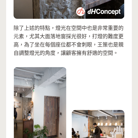
除了上述的特點，燈光在空間中也是非常重要的
元素，尤其大面落地窗採光很好，打燈的難度更
高，為了坐在每個座位都不會刺眼，王策也是親
自調整燈光的角度，讓顧客擁有舒適的空間。