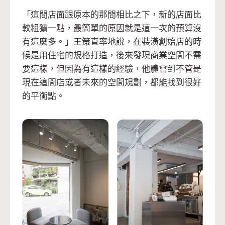
「這間店面跟原本的那間相比之下，新的店面比
較粗獷一點，最簡單的原因就是這一次的預算沒
有這麼多。」王策直率地說，在裝潢創始店的時
候是用住宅的規格打造，後來發現商業空間不需
要這樣，但因為有這樣的經驗，他體會到不管是
現在這間店或者未來的空間規劃，都能找到很好
的平衡點。