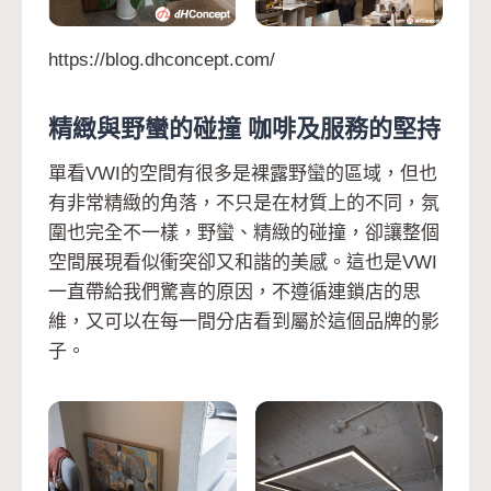
https://blog.dhconcept.com/
精緻與野蠻的碰撞 咖啡及服務的堅持
單看VWI的空間有很多是裸露野蠻的區域，但也
有非常精緻的角落，不只是在材質上的不同，氛
圍也完全不一樣，野蠻、精緻的碰撞，卻讓整個
空間展現看似衝突卻又和諧的美感。這也是VWI
一直帶給我們驚喜的原因，不遵循連鎖店的思
維，又可以在每一間分店看到屬於這個品牌的影
子。