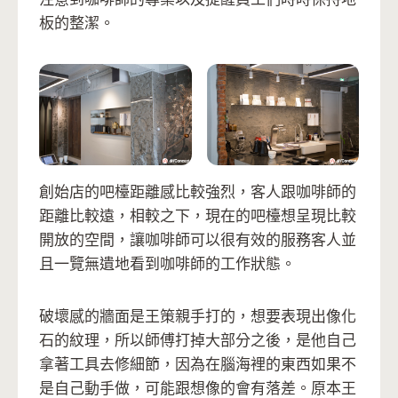
板的整潔。
創始店的吧檯距離感比較強烈，客人跟咖啡師的
距離比較遠，相較之下，現在的吧檯想呈現比較
開放的空間，讓咖啡師可以很有效的服務客人並
且一覽無遺地看到咖啡師的工作狀態。
破壞感的牆面是王策親手打的，想要表現出像化
石的紋理，所以師傅打掉大部分之後，是他自己
拿著工具去修細節，因為在腦海裡的東西如果不
是自己動手做，可能跟想像的會有落差。原本王