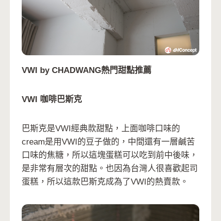
VWI by CHADWANG熱門甜點推薦
VWI 咖啡巴斯克
巴斯克是VWI經典款甜點，上面咖啡口味的
cream是用VWI的豆子做的，中間還有一層鹹苦
口味的焦糖，所以這塊蛋糕可以吃到前中後味，
是非常有層次的甜點。也因為台灣人很喜歡起司
蛋糕，所以這款巴斯克成為了VWI的熱賣款。