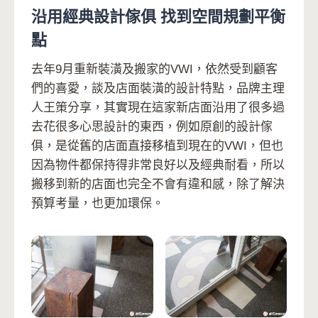
沿用經典設計傢俱 找到空間規劃平衡
點
去年9月重新裝潢及搬家的VWI，依然受到顧客
們的喜愛，談及店面裝潢的設計特點，品牌主理
人王策分享，其實現在這家新店面沿用了很多過
去花很多心思設計的東西，例如原創的設計傢
俱，是從舊的店面直接移植到現在的VWI，但也
因為物件都保持得非常良好以及經典耐看，所以
搬移到新的店面也完全不會有違和感，除了解決
預算考量，也更加環保。