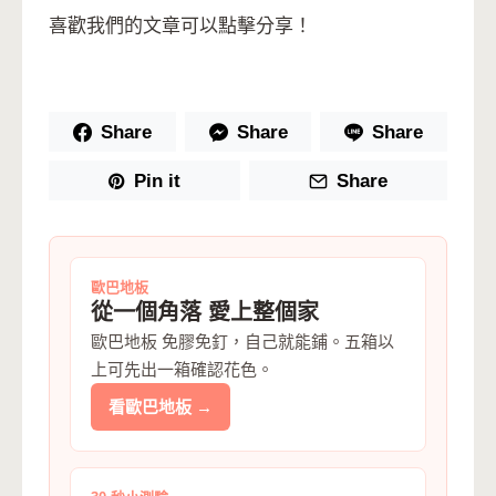
喜歡我們的文章可以點擊分享！
Share
Share
Share
Pin it
Share
歐巴地板
從一個角落 愛上整個家
歐巴地板 免膠免釘，自己就能鋪。五箱以
上可先出一箱確認花色。
看歐巴地板 →