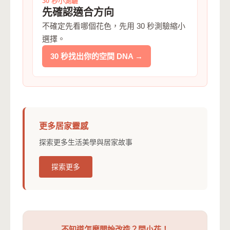
30 秒小測驗
先確認適合方向
不確定先看哪個花色，先用 30 秒測驗縮小
選擇。
30 秒找出你的空間 DNA →
更多居家靈感
探索更多生活美學與居家故事
探索更多
不知道怎麼開始改造？問小花！