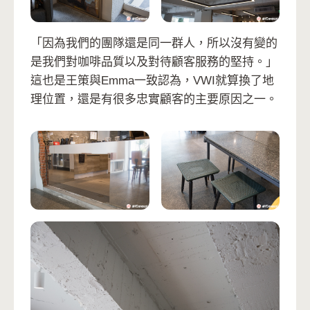
「因為我們的團隊還是同一群人，所以沒有變的
是我們對咖啡品質以及對待顧客服務的堅持。」
這也是王策與Emma一致認為，VWI就算換了地
理位置，還是有很多忠實顧客的主要原因之一。