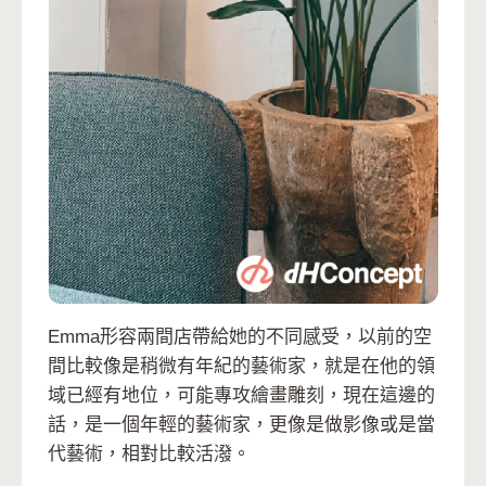
Emma形容兩間店帶給她的不同感受，以前的空
間比較像是稍微有年紀的藝術家，就是在他的領
域已經有地位，可能專攻繪畫雕刻，現在這邊的
話，是一個年輕的藝術家，更像是做影像或是當
代藝術，相對比較活潑。