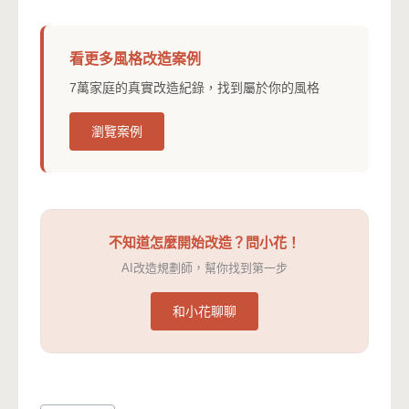
看更多風格改造案例
7萬家庭的真實改造紀錄，找到屬於你的風格
瀏覽案例
不知道怎麼開始改造？問小花！
AI改造規劃師，幫你找到第一步
和小花聊聊