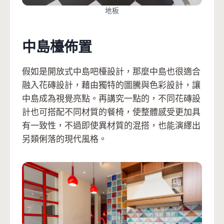
地板
中島檯佈置
假如是開放式中島吧檯設計，那麼中島也很適合
融入花磚設計，藉由獨特的圖騰與色彩設計，讓
中島成為視覺亮點。再講究一點的，不同花磚設
計也可搭配不同材質的餐椅，使整體感受更加具
有一致性，不過即使異材質的混搭，也能演繹出
另類俐落的現代風格。