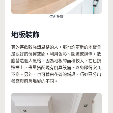
壁面設計
地板裝飾
真的喜歡較強烈風格的人，那也許廚房的地板會
是很好的發揮空間，利用色彩、圖騰或線條，放
膽營造個人風格。因為地板的面積較大，在色調
選擇上，盡量搭配現有廚具設備，以免顯得突兀
不搭。另外，也可藉由花磚的鋪設，巧妙區分出
餐廳與廚房場域的不同。