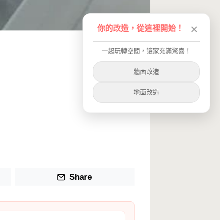
你的改造，從這裡開始！
✕
一起玩轉空間，讓家充滿驚喜！
牆面改造
地面改造
Share