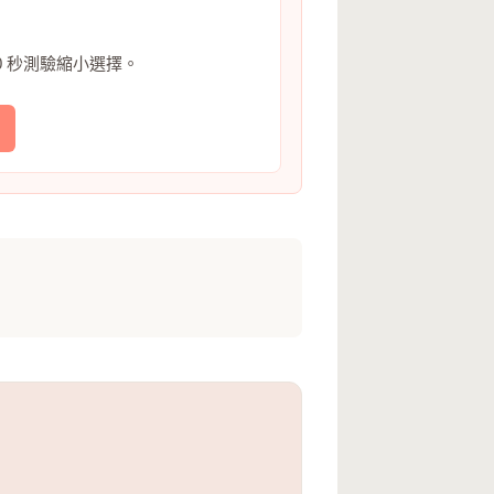
0 秒測驗縮小選擇。