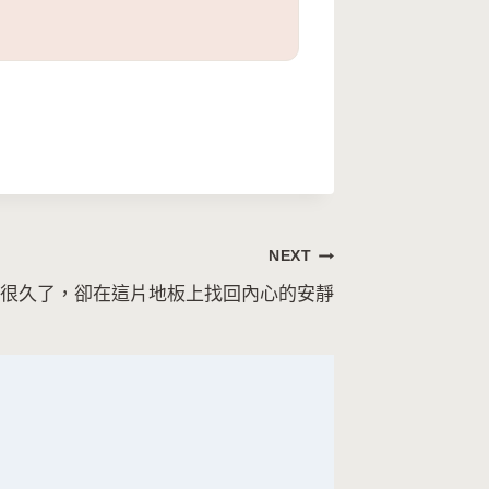
NEXT
很久了，卻在這片地板上找回內心的安靜