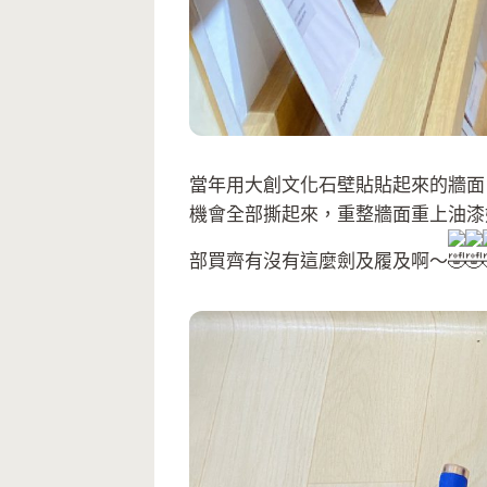
當年用大創文化石壁貼貼起來的牆面
機會全部撕起來，重整牆面重上油漆
部買齊有沒有這麼劍及履及啊～