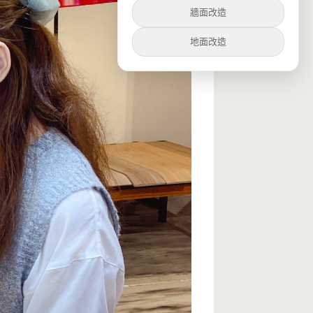
牆面改造
地面改造