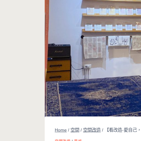
Home
/
空間
/
空間改造
/
【看改造-愛自己