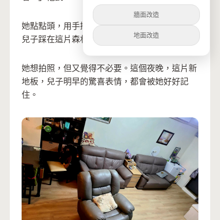
牆面改造
她點點頭，用手撫摸那些細緻的木紋。明天早上
地面改造
兒子踩在這片森林色的地板上，會說什麼呢？
她想拍照，但又覺得不必要。這個夜晚，這片新
地板，兒子明早的驚喜表情，都會被她好好記
住。