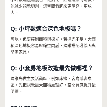
能減少視覺切割，讓空間看起來更明亮、更放
大。
Q: 小坪數適合深色地板嗎？
可以，但要控制面積與採光。若採光不足，大面
積深色地板容易壓縮空間感，建議搭配淺牆面與
簡潔家具。
Q: 小套房地板改造最先做哪裡？
建議先做主要活動區，例如床邊、客廳或書桌
區。先把視覺最大面積處理好，空間質感提升最
明顯。