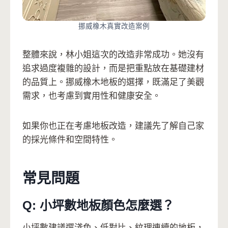
挪威橡木真實改造案例
整體來說，林小姐這次的改造非常成功。她沒有
追求過度複雜的設計，而是把重點放在基礎建材
的品質上。挪威橡木地板的選擇，既滿足了美觀
需求，也考慮到實用性和健康安全。
如果你也正在考慮地板改造，建議先了解自己家
的採光條件和空間特性。
常見問題
Q: 小坪數地板顏色怎麼選？
小坪數建議選淺色、低對比、紋理連續的地板，