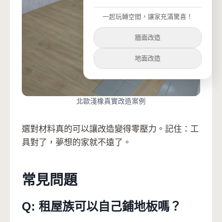
一起玩轉空間，讓家充滿驚喜！
牆面改造
地面改造
北歐淺橡真實改造案例
選對材料真的可以讓改造變得零壓力。記住：工
具對了，夢想的家就不遠了。
常見問題
Q: 租屋族可以自己鋪地板嗎？