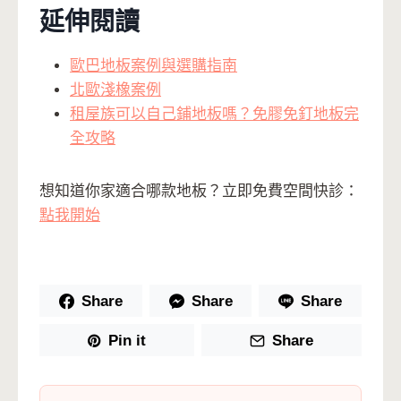
延伸閱讀
歐巴地板案例與選購指南
北歐淺橡案例
租屋族可以自己鋪地板嗎？免膠免釘地板完
全攻略
想知道你家適合哪款地板？立即免費空間快診：
點我開始
Share
Share
Share
Pin it
Share