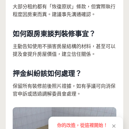
大部分租約都有「恢復原狀」條款，但實際執行
程度因房東而異。建議事先溝通確認。
如何跟房東談判裝修事宜？
主動告知使用不損害房屋結構的材料，甚至可以
提及會提升房屋價值，建立信任關係。
押金糾紛該如何處理？
保留所有裝修前後照片證據，如有爭議可向消保
官申訴或透過調解委員會處理。
你的改造，從這裡開始！
✕