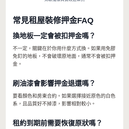
常見租屋裝修押金FAQ
換地板一定會被扣押金嗎？
不一定，關鍵在於你用什麼方式換。如果用免膠
免釘的地板，不會破壞原地面，通常不會被扣押
金。
刷油漆會影響押金退還嗎？
要看顏色和房東合約。如果選擇接近原色的白色
系，且品質好不掉漆，影響相對較小。
租約到期前需要恢復原狀嗎？