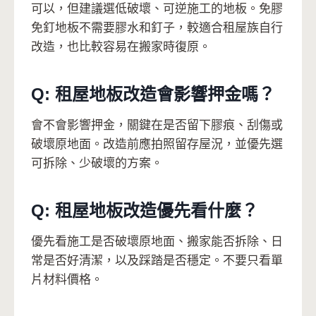
可以，但建議選低破壞、可逆施工的地板。免膠
免釘地板不需要膠水和釘子，較適合租屋族自行
改造，也比較容易在搬家時復原。
Q: 租屋地板改造會影響押金嗎？
會不會影響押金，關鍵在是否留下膠痕、刮傷或
破壞原地面。改造前應拍照留存屋況，並優先選
可拆除、少破壞的方案。
Q: 租屋地板改造優先看什麼？
優先看施工是否破壞原地面、搬家能否拆除、日
常是否好清潔，以及踩踏是否穩定。不要只看單
片材料價格。