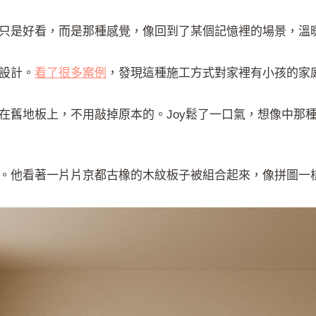
只是好看，而是那種感覺，像回到了某個記憶裡的場景，溫
設計。
看了很多案例
，發現這種施工方式對家裡有小孩的家
在舊地板上，不用敲掉原本的。Joy鬆了一口氣，想像中那
。他看著一片片京都古橡的木紋板子被組合起來，像拼圖一