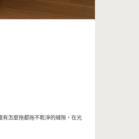
還有怎麼拖都拖不乾淨的縫隙，在光