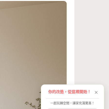
你的改造，從這裡開始！
✕
一起玩轉空間，讓家充滿驚喜！