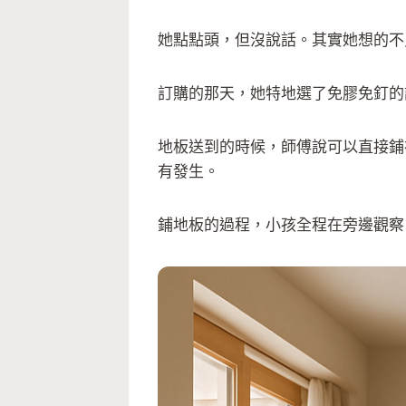
她點點頭，但沒說話。其實她想的不
訂購的那天，她特地選了免膠免釘的
地板送到的時候，師傅說可以直接鋪
有發生。
鋪地板的過程，小孩全程在旁邊觀察