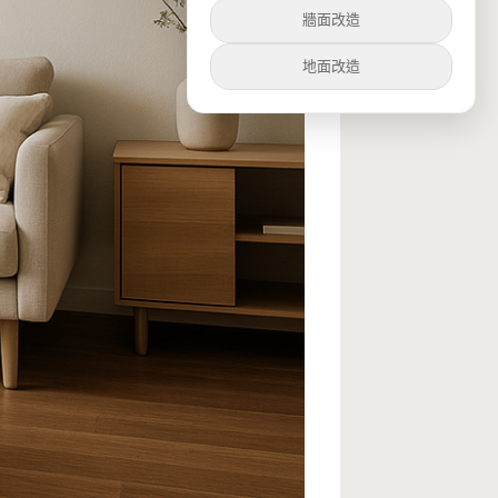
牆面改造
地面改造