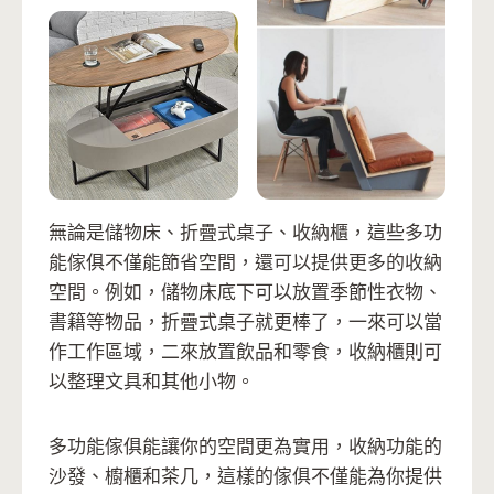
無論是儲物床、折疊式桌子、收納櫃，這些多功
能傢俱不僅能節省空間，還可以提供更多的收納
空間。例如，儲物床底下可以放置季節性衣物、
書籍等物品，折疊式桌子就更棒了，一來可以當
作工作區域，二來放置飲品和零食，收納櫃則可
以整理文具和其他小物。
多功能傢俱能讓你的空間更為實用，收納功能的
沙發、櫥櫃和茶几，這樣的傢俱不僅能為你提供