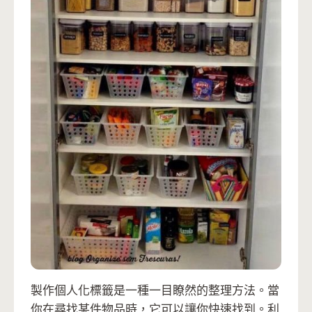
製作個人化標籤是一種一目瞭然的整理方法。當
你在尋找某件物品時，它可以讓你快速找到。利