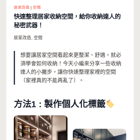
居家改造
|
空間
快速整理居家收納空間，給你收納達人的
秘密武器！
居家改造
,
空間
想要讓居家空間看起來更整潔、舒適，就必
須學會如何收納！今天小編來分享一些收納
達人的小撇步，讓你快速整理家裡的空間
（家裡真的不能再亂了）。
方法1 : 製作個人化標籤