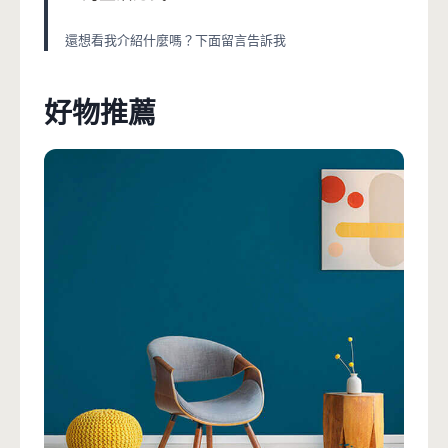
還想看我介紹什麼嗎？下面留言告訴我
好物推薦