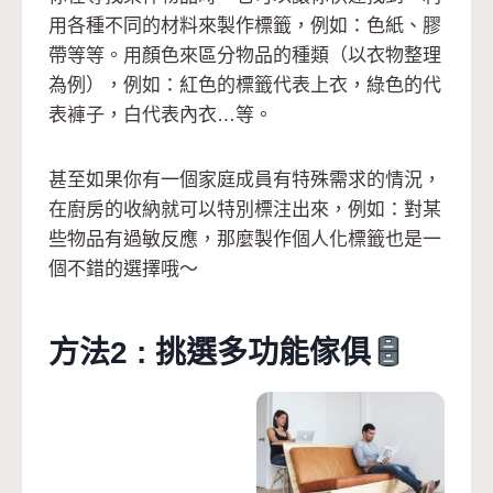
用各種不同的材料來製作標籤，例如：色紙、膠
帶等等。用顏色來區分物品的種類（以衣物整理
為例），例如：紅色的標籤代表上衣，綠色的代
表褲子，白代表內衣…等。
甚至如果你有一個家庭成員有特殊需求的情況，
在廚房的收納就可以特別標注出來，例如：對某
些物品有過敏反應，那麼製作個人化標籤也是一
個不錯的選擇哦～
方法2 : 挑選多功能傢俱