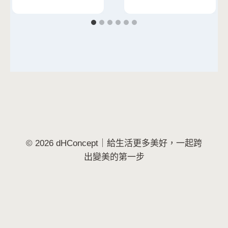
© 2026 dHConcept｜給生活更多美好，一起跨
出變美的第一步