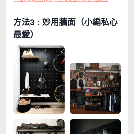
方法3 : 妙用牆面（小編私心
最愛）