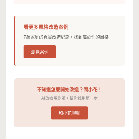
看更多風格改造案例
7萬家庭的真實改造紀錄，找到屬於你的風格
瀏覽案例
不知道怎麼開始改造？問小花！
AI改造規劃師，幫你找到第一步
和小花聊聊