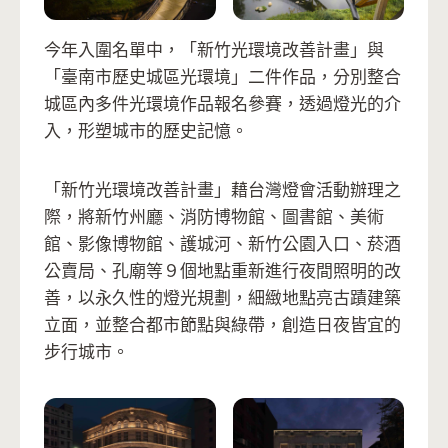
今年入圍名單中，「新竹光環境改善計畫」與
「臺南市歷史城區光環境」二件作品，分別整合
城區內多件光環境作品報名參賽，透過燈光的介
入，形塑城市的歷史記憶。
「新竹光環境改善計畫」藉台灣燈會活動辦理之
際，將新竹州廳、消防博物館、圖書館、美術
館、影像博物館、護城河、新竹公園入口、菸酒
公賣局、孔廟等９個地點重新進行夜間照明的改
善，以永久性的燈光規劃，細緻地點亮古蹟建築
立面，並整合都市節點與綠帶，創造日夜皆宜的
步行城市。