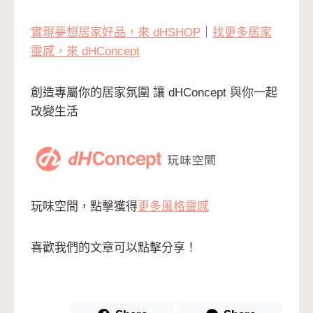
實現夢想居家好品，來 dHSHOP
｜
找更多居家
靈感，來 dHConcept
創造專屬你的居家氛圍 讓 dHConcept 與你一起
改變生活
玩味空間，點擊獲得
更多風格靈感
喜歡我們的文章可以點擊分享！