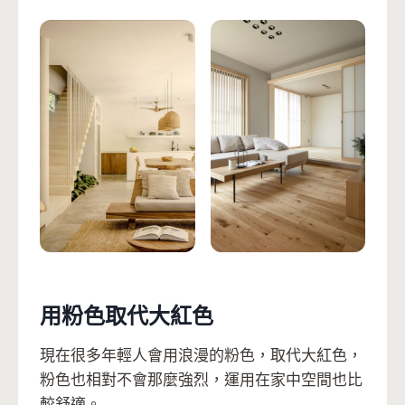
用粉色取代大紅色
現在很多年輕人會用浪漫的粉色，取代大紅色，
粉色也相對不會那麼強烈，運用在家中空間也比
較舒適。