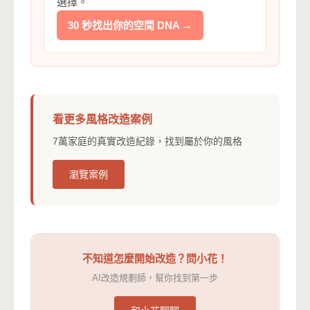
選擇。
30 秒找出你的空間 DNA →
看更多風格改造案例
7萬家庭的真實改造紀錄，找到屬於你的風格
瀏覽案例
不知道怎麼開始改造？問小花！
AI改造規劃師，幫你找到第一步