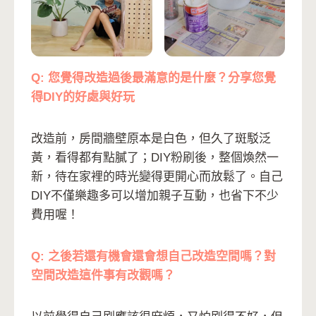
Q: 您覺得改造過後最滿意的是什麼？分享您覺
得DIY的好處與好玩
改造前，房間牆壁原本是白色，但久了斑駁泛
黃，看得都有點膩了；DIY粉刷後，整個煥然一
新，待在家裡的時光變得更開心而放鬆了。自己
DIY不僅樂趣多可以增加親子互動，也省下不少
費用喔！
Q: 之後若還有機會還會想自己改造空間嗎？對
空間改造這件事有改觀嗎？