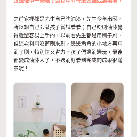
跟想像中一樣嗎？過程中有什麼困難或趣事嗎？
之前家裡都是先生自己塗油漆，先生今年出國，
所以想自己跟著孩子嘗試看看；自己粉刷油漆覺
得還蠻容易上手的，以前看先生都是用刷子刷，
但這次利用滾筒刷來刷，邊邊角角的小地方再用
刷子刷，特別快又省力，孩子們邊刷邊玩，最後
都變成油漆人了，不過刷好看到完成的成果很滿
意呢！