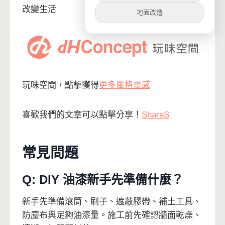
改變生活
地面改造
玩味空間，點擊獲得
更多風格靈感
喜歡我們的文章可以點擊分享！
Share
S
常見問題
Q: DIY 油漆新手先準備什麼？
新手先準備滾筒、刷子、遮蔽膠帶、補土工具、
防塵布與足夠油漆量。施工前先確認牆面乾燥、