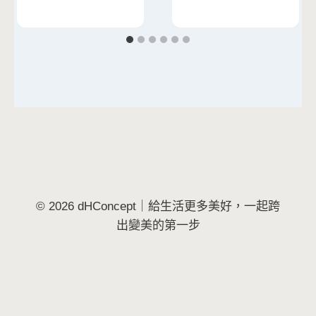
© 2026 dHConcept｜給生活更多美好，一起跨
出變美的第一步